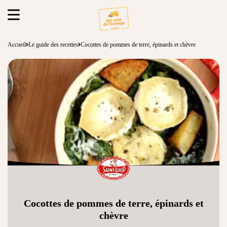
Accueil
Le guide des recettes
Cocottes de pommes de terre, épinards et chèvre
Cocottes de pommes de terre, épinards et
chèvre