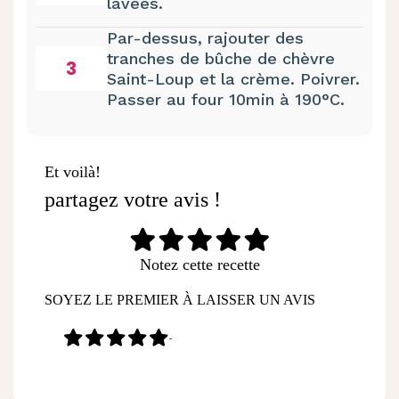
lavées.
Par-dessus, rajouter des
tranches de bûche de chèvre
3
Saint-Loup et la crème. Poivrer.
Passer au four 10min à 190°C.
Et voilà!
partagez votre avis !
Notez cette recette
SOYEZ LE PREMIER À LAISSER UN AVIS
-