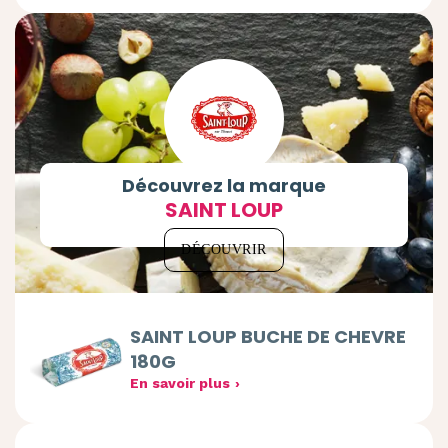
Découvrez la marque
SAINT LOUP
DÉCOUVRIR
SAINT LOUP BUCHE DE CHEVRE
180G
En savoir plus