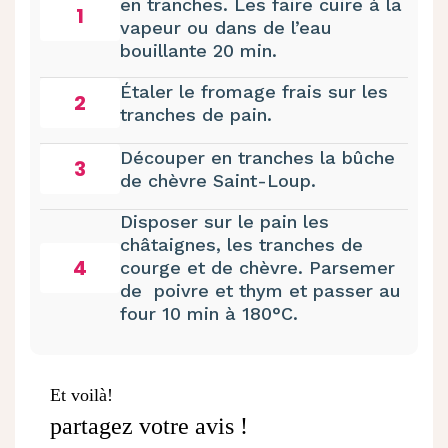
en tranches. Les faire cuire à la
1
vapeur ou dans de l’eau
bouillante 20 min.
Étaler le fromage frais sur les
2
tranches de pain.
Découper en tranches la bûche
3
de chèvre Saint-Loup.
Disposer sur le pain les
châtaignes, les tranches de
4
courge et de chèvre. Parsemer
de
poivre et thym et passer au
four 10 min à 180°C.
Et voilà!
partagez votre avis !