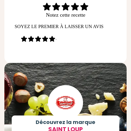
Notez cette recette
SOYEZ LE PREMIER À LAISSER UN AVIS
-
Découvrez la marque
SAINT LOUP