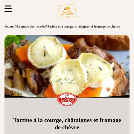
Accueil
Le guide des recettes
Tartine à la courge, châtaignes et fromage de chèvre
Tartine à la courge, châtaignes et fromage
de chèvre