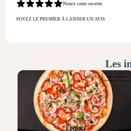
Notez cette recette
SOYEZ LE PREMIER À LAISSER UN AVIS
Les i
DE SAISON