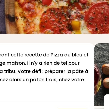
rant cette recette de Pizza au bleu et
e maison, il n'y a rien de tel pour
tribu. Votre défi : préparer la pâte à
ez alors un pâton frais, chez votre