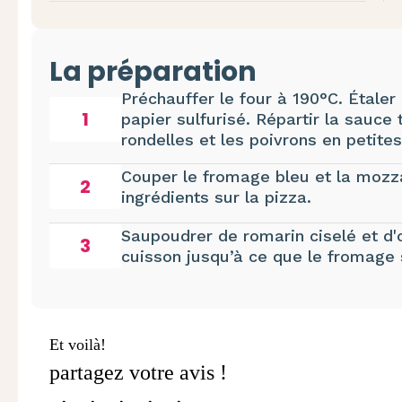
La préparation
Préchauffer le four à 190°C. Étaler
1
papier sulfurisé. Répartir la sauce 
rondelles et les poivrons en petites
Couper le fromage bleu et la mozza
2
ingrédients sur la pizza.
Saupoudrer de romarin ciselé et d'
3
cuisson jusqu’à ce que le fromage 
Et voilà!
partagez votre avis !