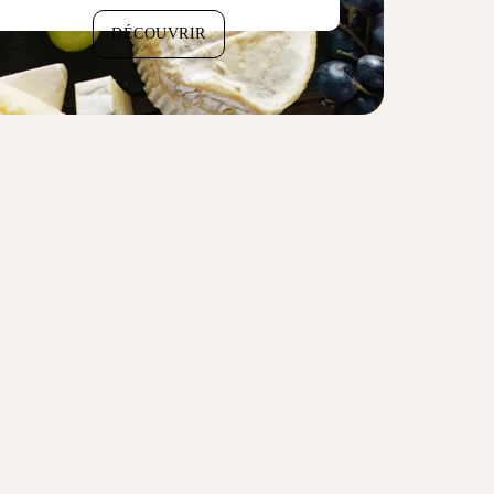
DÉCOUVRIR