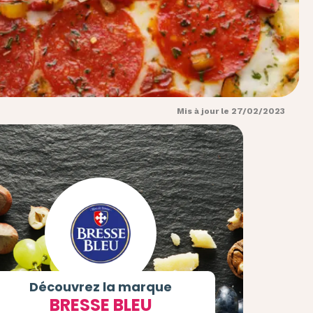
Mis à jour le 27/02/2023
Découvrez la marque
BRESSE BLEU