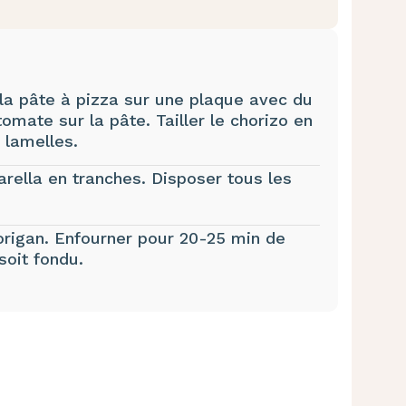
 la pâte à pizza sur une plaque avec du
tomate sur la pâte. Tailler le chorizo en
 lamelles.
rella en tranches. Disposer tous les
origan. Enfourner pour 20-25 min de
soit fondu.