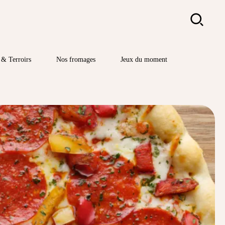
Rechercher
& Terroirs
Nos fromages
Jeux du moment