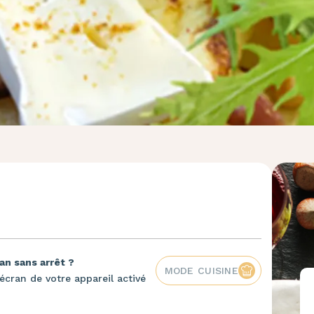
an sans arrêt ?
MODE CUISINE
écran de votre appareil activé