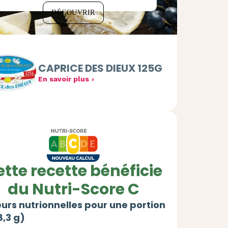
DÉCOUVRIR
CAPRICE DES DIEUX 125G
En savoir plus
tte recette bénéficie
du Nutri-Score C
urs nutrionnelles pour une portion
,3 g)