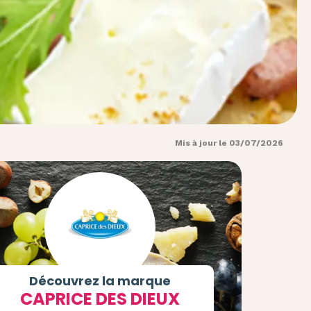
Mis à jour le 03/07/2026
Découvrez la marque
CAPRICE DES DIEUX