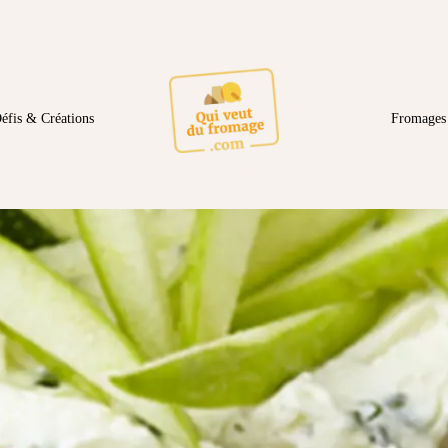
éfis & Créations
Fromages 