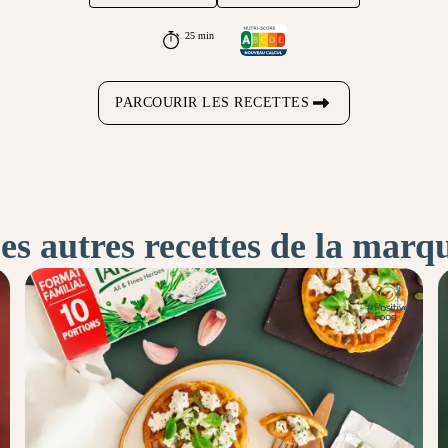
25 min
PARCOURIR LES RECETTES
es autres recettes de la marq