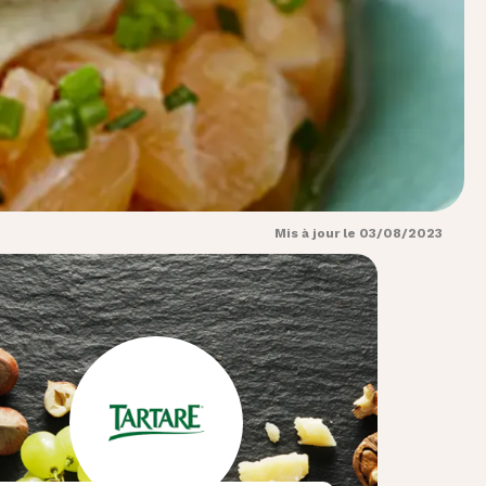
Mis à jour le 03/08/2023