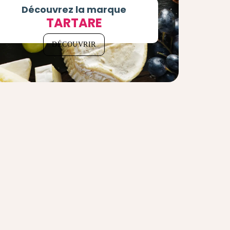
Découvrez la marque
TARTARE
DÉCOUVRIR