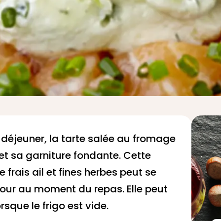
e déjeuner, la tarte salée au fromage
et sa garniture fondante. Cette
rais ail et fines herbes peut se
 four au moment du repas. Elle peut
rsque le frigo est vide.