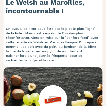
Le Welsh au Maroilles,
incontournable !
On avoue, ce n'est peut-être pas le plat le plus "light"
de la liste... Mais c'est sans doute l'un des plus
réconfortants. Alors on mise sur la "confort food" avec
cette recette de Welsh au Maroilles Fauquet®, préparé
comme il se doit avec du pain, du jambon, de la bière
brune du Nord et un soupçon de moutarde. À
cuisiner lors d'une journée frisquette, pour se
réchauffer le corps et le coeur.