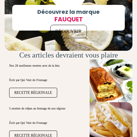
Découvrez la marque
FAUQUET
DÉCOUVRIR
Ces articles devraient vous plaire
Nos 28 meilleures recettes avec de la feta
Écrit par Qui Veut du Fromage
RECETTE RÉGIONALE
5 recettes de crêpes au fromage de nos régions
Écrit par Qui Veut du Fromage
RECETTE RÉGIONALE