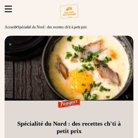
Accueil
Spécialité du Nord : des recettes ch'ti à petit prix
Spécialité du Nord : des recettes ch'ti à
petit prix