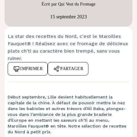
Écrit par Qui Veut du Fromage
15 septembre 2023
La star des recettes du Nord, c'est le Maroilles
Fauquet® ! Réalisez avec ce fromage de délicieux
plats ch'ti au caractère bien trempé, sans vous
ruiner.
IMPRIMER
PARTAGER
Début septembre, Lille devient habituellement la
capitale de la chine. À défaut de pouvoir mettre le nez
dans les babioles et autres trésors d'Ali Baba, plongez-
vous dans l'ambiance de la plus grande braderie
d'Europe en mettant les saveurs ch'ti au menu,
Maroilles Fauquet® en tête. Notre sélection de recettes
du Nord à petit prix.