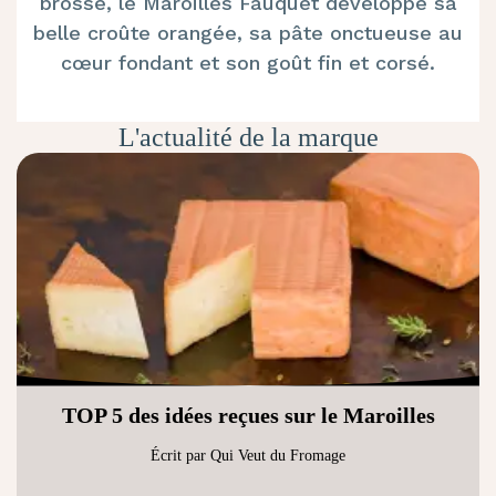
brossé, le Maroilles Fauquet développe sa
belle croûte orangée, sa pâte onctueuse au
cœur fondant et son goût fin et corsé.
L'actualité de la marque
TOP 5 des idées reçues sur le Maroilles
Écrit par Qui Veut du Fromage