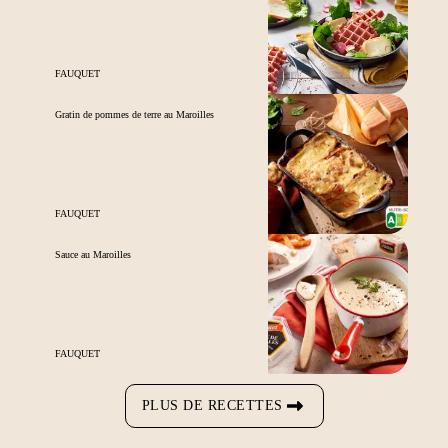
FAUQUET
Gratin de pommes de terre au Maroilles
FAUQUET
Sauce au Maroilles
FAUQUET
PLUS DE RECETTES