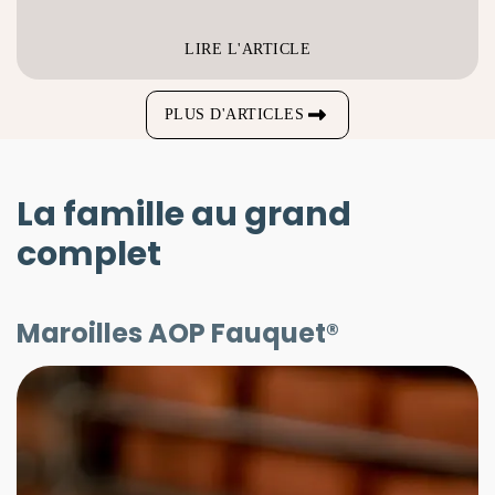
LIRE L'ARTICLE
PLUS D'ARTICLES
La famille au grand
complet
Maroilles AOP Fauquet®