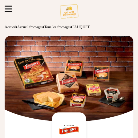
Accueil
Accueil fromages
Tous les fromages
FAUQUET