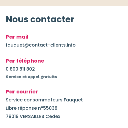
Nous contacter
Par mail
fauquet@contact-clients.info
Par téléphone
0 800 811 802
Service et appel gratuits
Par courrier
Service consommateurs Fauquet
Libre réponse n°55038
78019 VERSAILLES Cedex