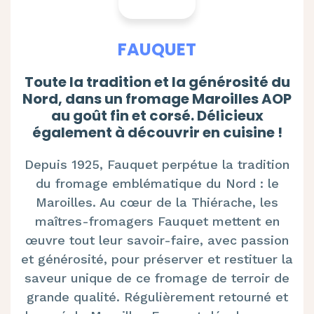
FAUQUET
Toute la tradition et la générosité du
Nord, dans un fromage Maroilles AOP
au goût fin et corsé. Délicieux
également à découvrir en cuisine !
Depuis 1925, Fauquet perpétue la tradition
du fromage emblématique du Nord : le
Maroilles
. Au cœur de la Thiérache, les
maîtres-fromagers Fauquet mettent en
œuvre tout leur savoir-faire, avec passion
et générosité, pour préserver et restituer la
saveur unique de ce fromage de terroir de
grande qualité. Régulièrement retourné et