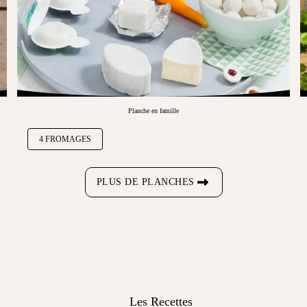
Planche en famille
4 FROMAGES
PLUS DE PLANCHES
Les Recettes