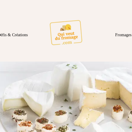
éfis & Créations
Fromages 