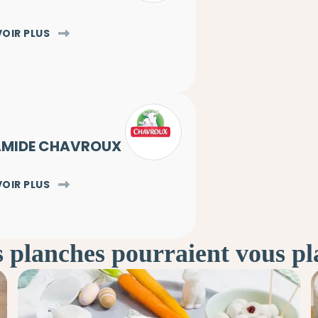
VOIR PLUS
AMIDE CHAVROUX
VOIR PLUS
 planches pourraient vous pl