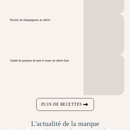
Risotto de champignons au chèvre
Salade de pommes de terre et toasts de chèvre frais
PLUS DE RECETTES
L'actualité de la marque