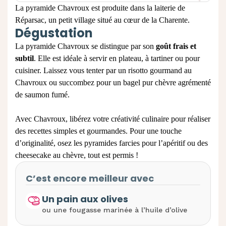
La pyramide Chavroux est produite dans la laiterie de
Réparsac, un petit village situé au cœur de la Charente.
Dégustation
La pyramide Chavroux se distingue par son
goût frais et
subtil
. Elle est idéale à servir en plateau,
à tartiner
ou pour
cuisiner. Laissez vous tenter par un risotto gourmand au
Chavroux ou succombez pour un bagel pur chèvre agrémenté
de saumon fumé.
Avec Chavroux, libérez votre créativité culinaire pour réaliser
des recettes simples et gourmandes. Pour une touche
d’originalité, osez les
pyramides farcies pour l’apéritif
ou des
cheesecake au chèvre, tout est permis !
C’est encore meilleur avec
Un pain aux olives
ou une fougasse marinée à l’huile d’olive