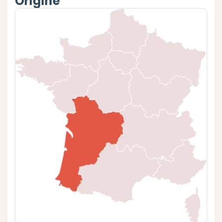
Origine