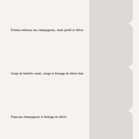
Polenta crémeuse aux champignons, oeufs poché et chèvre
Soupe de lentilles corail, courge et fromage de chèvre frais
Pizza aux champignons et fromage de chèvre