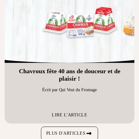
Chavroux fête 40 ans de douceur et de
plaisir !
Écrit par Qui Veut du Fromage
LIRE L'ARTICLE
PLUS D'ARTICLES