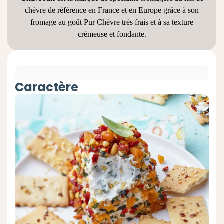
chèvre de référence en France et en Europe grâce à son
fromage au goût Pur Chèvre très frais et à sa texture
crémeuse et fondante.
Caractère