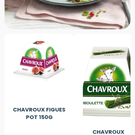
CHAVROUX FIGUES
POT 150G
CHAVROUX