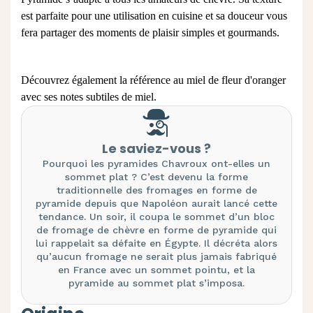
est parfaite pour une utilisation en cuisine et sa douceur vous
fera partager des moments de plaisir simples et gourmands.
Découvrez également la référence au miel de fleur d'oranger
avec ses notes subtiles de miel.
Le saviez-vous ?
Pourquoi les pyramides Chavroux ont-elles un
sommet plat ? C’est devenu la forme
traditionnelle des fromages en forme de
pyramide depuis que Napoléon aurait lancé cette
tendance. Un soir, il coupa le sommet d’un bloc
de fromage de chèvre en forme de pyramide qui
lui rappelait sa défaite en Égypte. Il décréta alors
qu’aucun fromage ne serait plus jamais fabriqué
en France avec un sommet pointu, et la
pyramide au sommet plat s’imposa.