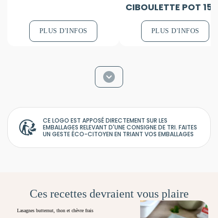
CIBOULETTE POT 15
PLUS D'INFOS
PLUS D'INFOS
CE LOGO EST APPOSÉ DIRECTEMENT SUR LES
EMBALLAGES RELEVANT D'UNE CONSIGNE DE TRI. FAITES
UN GESTE ÉCO-CITOYEN EN TRIANT VOS EMBALLAGES
Ces recettes devraient vous plaire
Lasagnes butternut, thon et chèvre frais