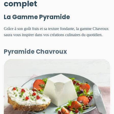
complet
La Gamme Pyramide
Grâce à son goût frais et sa texture fondante, la gamme Chavroux
saura vous inspirer dans vos créations culinaires du quotidien.
Pyramide Chavroux