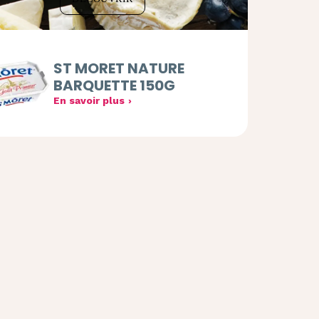
ST MORET NATURE
BARQUETTE 150G
En savoir plus