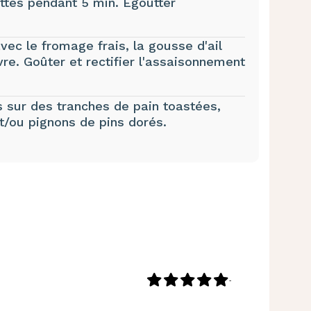
ettes pendant 5 min. Egoutter
vec le fromage frais, la gousse d'ail
ivre. Goûter et rectifier l'assaisonnement
s sur des tranches de pain toastées,
t/ou pignons de pins dorés.
-