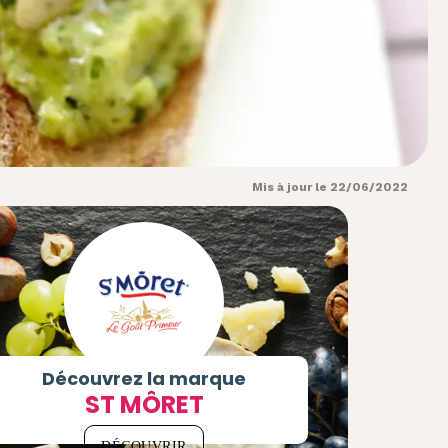
Mis à jour le 22/06/2022
Découvrez la marque
ST MÔRET
DÉCOUVRIR