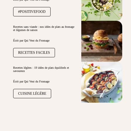
#POSITIVEFOOD
Recettes sans viande : nos idées de plats au fromage
et légumes de saison
Écrit par Qui Veut du Fromage
RECETTES FACILES
Recettes légères : 19 idées de plats équilibrés et
savoureux
Écrit par Qui Veut du Fromage
CUISINE LÉGÈRE