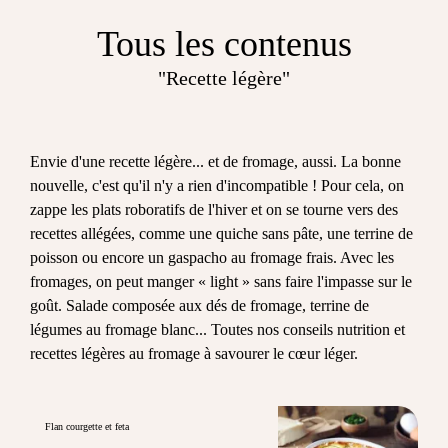
Tous les contenus
"Recette légère"
Envie d'une recette légère... et de fromage, aussi. La bonne
nouvelle, c'est qu'il n'y a rien d'incompatible ! Pour cela, on
zappe les plats roboratifs de l'hiver et on se tourne vers des
recettes allégées, comme une quiche sans pâte, une terrine de
poisson ou encore un gaspacho au fromage frais. Avec les
fromages, on peut manger « light » sans faire l'impasse sur le
goût. Salade composée aux dés de fromage, terrine de
légumes au fromage blanc... Toutes nos conseils nutrition et
recettes légères au fromage à savourer le cœur léger.
Flan courgette et feta