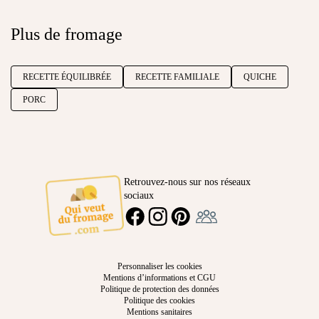
Plus de fromage
RECETTE ÉQUILIBRÉE
RECETTE FAMILIALE
QUICHE
PORC
Retrouvez-nous sur nos réseaux
sociaux
Ambassadeur
FACEBOOK
INSTAGRAM
PINTEREST
Personnaliser les cookies
Mentions d’informations et CGU
Politique de protection des données
Politique des cookies
Mentions sanitaires