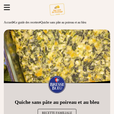
Accueil
Le guide des recettes
Quiche sans pâte au poireau et au bleu
Quiche sans pâte au poireau et au bleu
RECETTE FAMILIALE