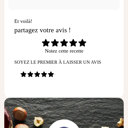
Et voilà!
partagez votre avis !
Notez cette recette
SOYEZ LE PREMIER À LAISSER UN AVIS
-