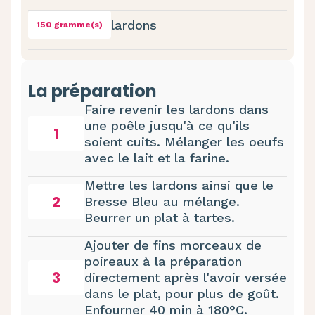
lardons
150 gramme(s)
La préparation
Faire revenir les lardons dans
une poêle jusqu'à ce qu'ils
1
soient cuits. Mélanger les oeufs
avec le lait et la farine.
Mettre les lardons ainsi que le
2
Bresse Bleu au mélange.
Beurrer un plat à tartes.
Ajouter de fins morceaux de
poireaux à la préparation
3
directement après l'avoir versée
dans le plat, pour plus de goût.
Enfourner 40 min à 180°C.