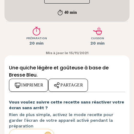
40 min
PRÉPARATION
CUISSON
20 min
20 min
Mis à jour le 15/11/2021
Une quiche légère et goûteuse à base de
Bresse Bleu.
IMPRIMER
PARTAGER
Vous voulez suivre cette recette sans réactiver votre
écran sans arrêt ?
Rien de plus simple, activez le mode recette pour
garder l'écran de votre appareil activé pendant la
préparation