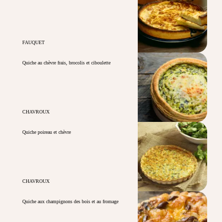
FAUQUET
Quiche au chèvre frais, brocolis et ciboulette
CHAVROUX
Quiche poireau et chèvre
CHAVROUX
Quiche aux champignons des bois et au fromage