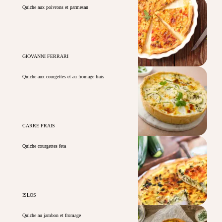
Quiche aux poivrons et parmesan
GIOVANNI FERRARI
Quiche aux courgettes et au fromage frais
CARRE FRAIS
Quiche courgettes feta
ISLOS
Quiche au jambon et fromage