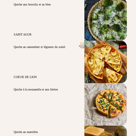
Quiche aux brocolis et au bleu
SAINT AGUR
Quiche au camembert et légumes du soleil
COEUR DE LION
Quiche à la mozzarella et aux blettes
Quiche au maroilles