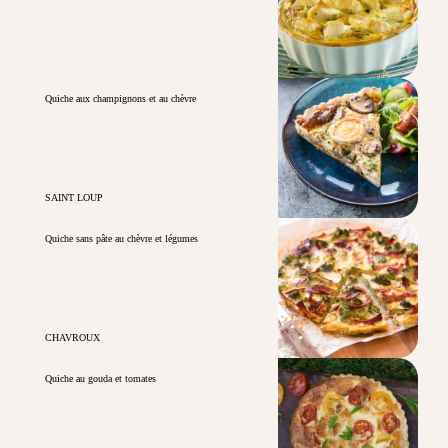
Quiche aux champignons et au chèvre
SAINT LOUP
Quiche sans pâte au chèvre et légumes
CHAVROUX
Quiche au gouda et tomates