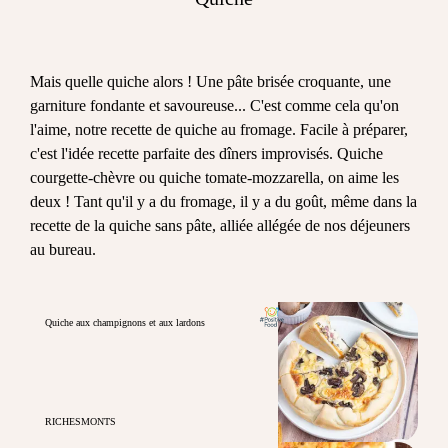
Mais quelle quiche alors ! Une pâte brisée croquante, une
garniture fondante et savoureuse... C'est comme cela qu'on
l'aime, notre recette de quiche au fromage. Facile à préparer,
c'est l'idée recette parfaite des dîners improvisés. Quiche
courgette-chèvre ou quiche tomate-mozzarella, on aime les
deux ! Tant qu'il y a du fromage, il y a du goût, même dans la
recette de la quiche sans pâte, alliée allégée de nos déjeuners
au bureau.
Quiche aux champignons et aux lardons
RICHESMONTS