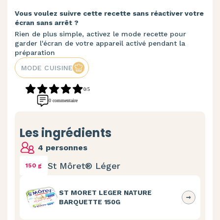
Vous voulez suivre cette recette sans réactiver votre
écran sans arrêt ?
Rien de plus simple, activez le mode recette pour
garder l'écran de votre appareil activé pendant la
préparation
MODE CUISINE
0/5
0 commentaire
Les ingrédients
4 personnes
St Môret® Léger
150 g
ST MORET LEGER NATURE
BARQUETTE 150G