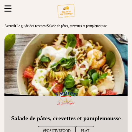
Accueil
Le guide des recettes
Salade de pâtes, crevettes et pamplemousse
Salade de pâtes, crevettes et pamplemousse
#POSITIVEFOOD
PLAT