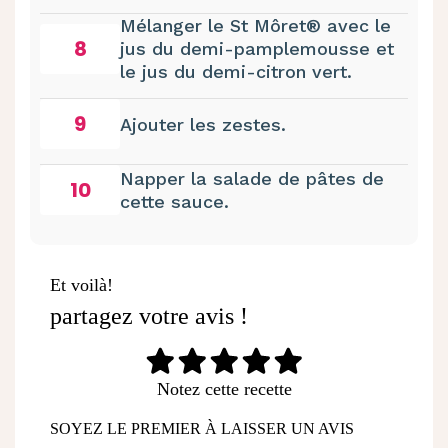
Mélanger le St Môret® avec le
8
jus du demi-pamplemousse et
le jus du demi-citron vert.
9
Ajouter les zestes.
Napper la salade de pâtes de
10
cette sauce.
Et voilà!
partagez votre avis !
Notez cette recette
SOYEZ LE PREMIER À LAISSER UN AVIS