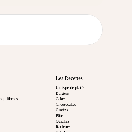
Les Recettes
Un type de plat ?
Burgers
équilibrées
Cakes
Cheesecakes
Gratins
Pâtes
Quiches
Raclettes