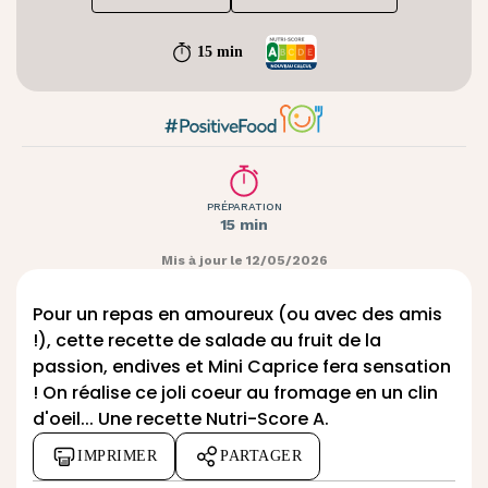
15 min
PRÉPARATION
15 min
Mis à jour le 12/05/2026
Pour un repas en amoureux (ou avec des amis
!), cette recette de salade au fruit de la
passion, endives et
Mini Caprice
fera sensation
! On réalise ce joli coeur au fromage en un clin
d'oeil... Une recette Nutri-Score A.
IMPRIMER
PARTAGER