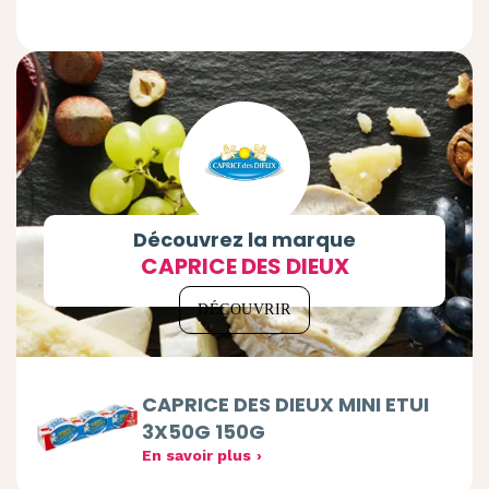
Découvrez la marque
CAPRICE DES DIEUX
DÉCOUVRIR
CAPRICE DES DIEUX MINI ETUI
3X50G 150G
En savoir plus