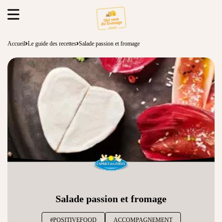
Accueil
Le guide des recettes
Salade passion et fromage
Salade passion et fromage
#POSITIVEFOOD
ACCOMPAGNEMENT