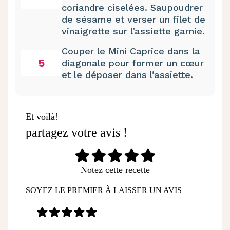
coriandre ciselées. Saupoudrer
de sésame et verser un filet de
vinaigrette sur l’assiette garnie.
Couper le Mini Caprice dans la
5
diagonale pour former un cœur
et le déposer dans l’assiette.
Et voilà!
partagez votre avis !
Notez cette recette
SOYEZ LE PREMIER À LAISSER UN AVIS
-