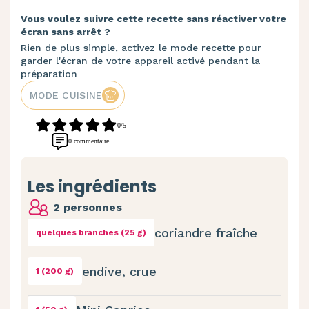
Vous voulez suivre cette recette sans réactiver votre
écran sans arrêt ?
Rien de plus simple, activez le mode recette pour
garder l'écran de votre appareil activé pendant la
préparation
MODE CUISINE
0/5
0 commentaire
Les ingrédients
2 personnes
coriandre fraîche
quelques branches (25 g)
endive, crue
1 (200 g)