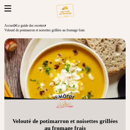
Accueil
Le guide des recettes
Velouté de potimarron et noisettes grillées au fromage frais
Velouté de potimarron et noisettes grillées
au fromage frais