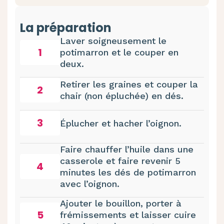
La préparation
Laver soigneusement le
1
potimarron et le couper en
deux.
Retirer les graines et couper la
2
chair (non épluchée) en dés.
3
Éplucher et hacher l’oignon.
Faire chauffer l’huile dans une
casserole et faire revenir 5
4
minutes les dés de potimarron
avec l’oignon.
Ajouter le bouillon, porter à
5
frémissements et laisser cuire