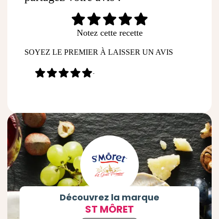
Notez cette recette
SOYEZ LE PREMIER À LAISSER UN AVIS
-
Découvrez la marque
ST MÔRET