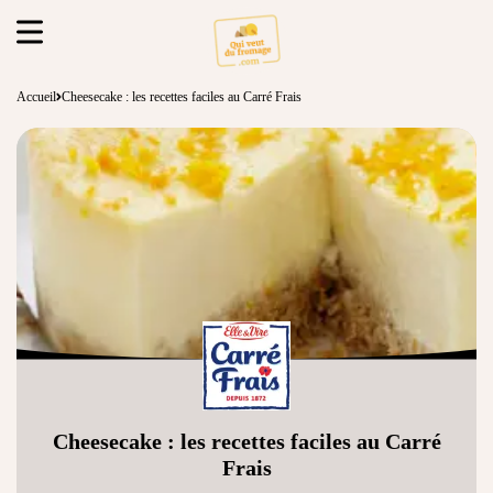
Accueil
Cheesecake : les recettes faciles au Carré Frais
Cheesecake : les recettes faciles au Carré
Frais