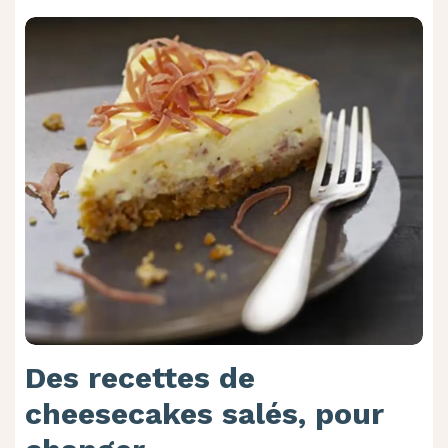
Des recettes de
cheesecakes salés, pour