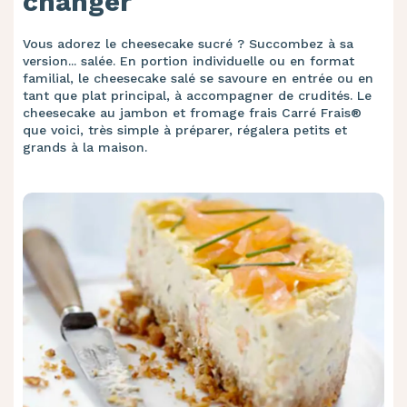
changer
Vous adorez le cheesecake sucré ? Succombez à sa
version... salée. En portion individuelle ou en format
familial, le cheesecake salé se savoure en entrée ou en
tant que plat principal, à accompagner de crudités. Le
cheesecake au jambon et fromage frais Carré Frais®
que voici, très simple à préparer, régalera petits et
grands à la maison.