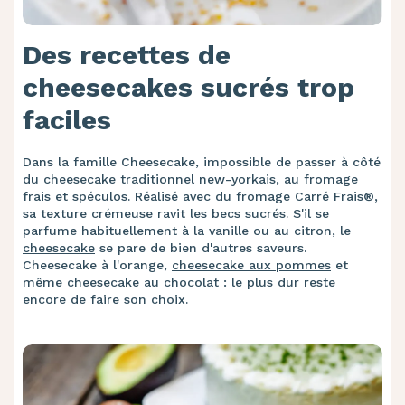
Des recettes de
cheesecakes sucrés trop
faciles
Dans la famille Cheesecake, impossible de passer à côté
du cheesecake traditionnel new-yorkais, au fromage
frais et spéculos. Réalisé avec du fromage Carré Frais®,
sa texture crémeuse ravit les becs sucrés. S'il se
parfume habituellement à la vanille ou au citron, le
cheesecake
se pare de bien d'autres saveurs.
Cheesecake à l'orange,
cheesecake aux pommes
et
même cheesecake au chocolat : le plus dur reste
encore de faire son choix.