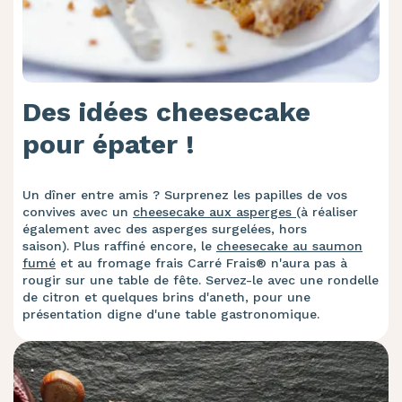
Des idées cheesecake
pour épater !
Un dîner entre amis ? Surprenez les papilles de vos
convives avec un
cheesecake aux asperges
(à réaliser
également avec des asperges surgelées, hors
saison). Plus raffiné encore, le
cheesecake au saumon
fumé
et au fromage frais Carré Frais® n'aura pas à
rougir sur une table de fête. Servez-le avec une rondelle
de citron et quelques brins d'aneth, pour une
présentation digne d'une table gastronomique.