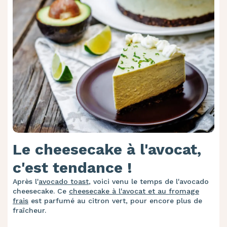
Le cheesecake à l'avocat,
c'est tendance !
Après l'
avocado toast
, voici venu le temps de l'avocado
cheesecake. Ce
cheesecake à l'avocat et au fromage
frais
est parfumé au citron vert, pour encore plus de
fraîcheur.