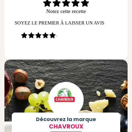
Notez cette recette
SOYEZ LE PREMIER À LAISSER UN AVIS
-
Découvrez la marque
CHAVROUX