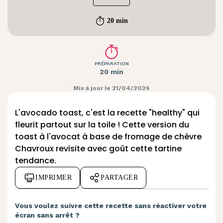
20 min
PRÉPARATION
20 min
Mis à jour le 21/04/2026
L'avocado toast, c'est la recette "healthy" qui
fleurit partout sur la toile ! Cette version du
toast à l'avocat à base de fromage de chèvre
Chavroux revisite avec goût cette tartine
tendance.
IMPRIMER
PARTAGER
Vous voulez suivre cette recette sans réactiver votre
écran sans arrêt ?