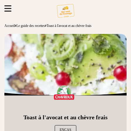
Accueil
Le guide des recettes
Toast à l'avocat et au chèvre frais
Toast à l'avocat et au chèvre frais
ENCAS