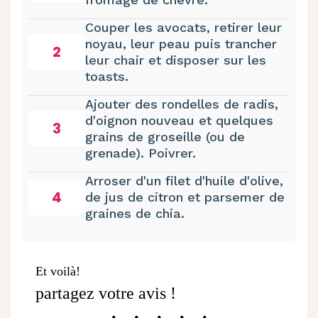
Couper les avocats, retirer leur
noyau, leur peau puis trancher
2
leur chair et disposer sur les
toasts.
Ajouter des rondelles de radis,
d'oignon nouveau et quelques
3
grains de groseille (ou de
grenade). Poivrer.
Arroser d'un filet d'huile d'olive,
4
de jus de citron et parsemer de
graines de chia.
Et voilà!
partagez votre avis !