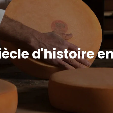
cle d'histoire en