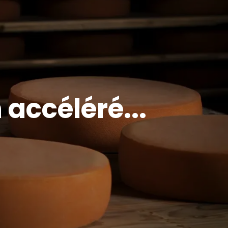
 accéléré...