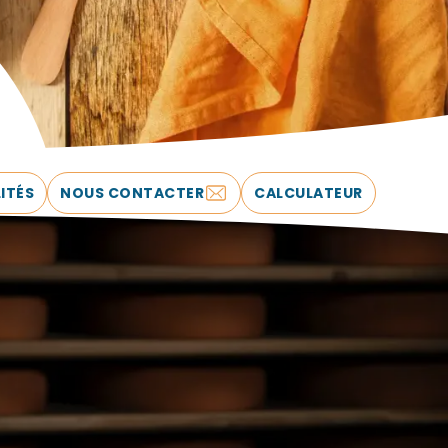
ITÉS
NOUS CONTACTER
CALCULATEUR