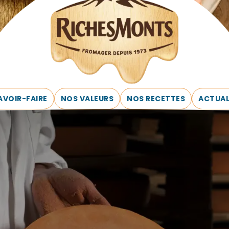
AVOIR-FAIRE
NOS VALEURS
NOS RECETTES
ACTUAL