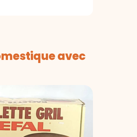
domestique avec