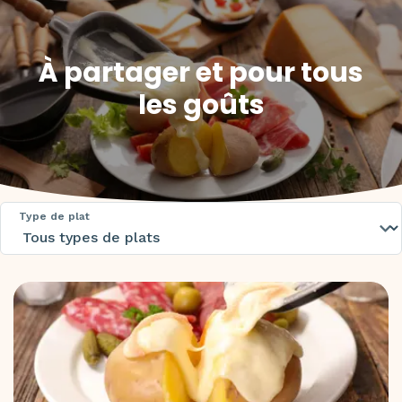
À partager et pour tous
les goûts
Type de plat