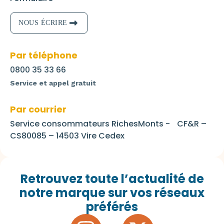
NOUS ÉCRIRE
Par téléphone
0800 35 33 66
Service et appel gratuit
Par courrier
Service consommateurs RichesMonts - CF&R –
CS80085 – 14503 Vire Cedex
Retrouvez toute l’actualité de
notre marque sur vos réseaux
préférés