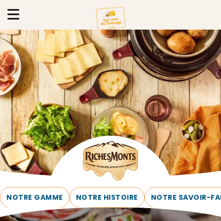
NOTRE GAMME
NOTRE HISTOIRE
NOTRE SAVOIR-FA