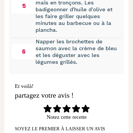
maïs en tronçons. Les
5
badigeonner d'huile d'olive et
les faire griller quelques
minutes au barbecue ou à la
plancha.
Napper les brochettes de
saumon avec la crème de bleu
6
et les déguster avec les
légumes grillés.
Et voilà!
partagez votre avis !
Notez cette recette
SOYEZ LE PREMIER À LAISSER UN AVIS