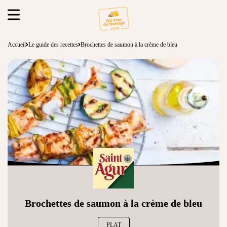
Accueil
Le guide des recettes
Brochettes de saumon à la crème de bleu
Brochettes de saumon à la crème de bleu
PLAT