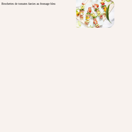
Brochettes de tomates farcies au fromage bleu