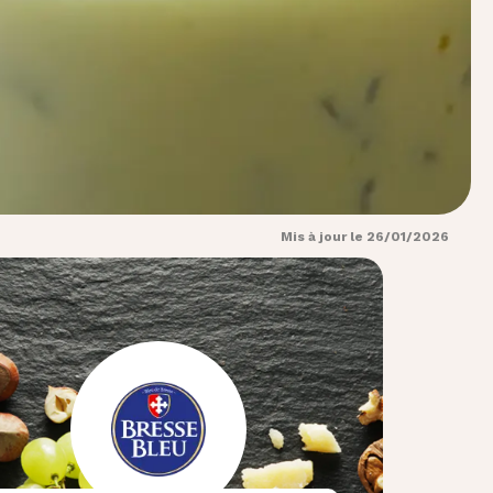
Mis à jour le 26/01/2026