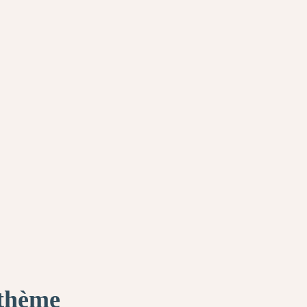
 thème