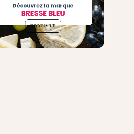
Découvrez la marque
BRESSE BLEU
DÉCOUVRIR