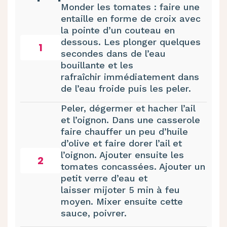
Monder les tomates : faire une
entaille en forme de croix avec
la pointe d’un couteau en
dessous. Les plonger quelques
1
secondes dans de l’eau
bouillante et les
rafraîchir immédiatement dans
de l’eau froide puis les peler.
Peler, dégermer et hacher l’ail
et l’oignon. Dans une casserole
faire chauffer un peu d’huile
d’olive et faire dorer l’ail et
l’oignon. Ajouter ensuite les
2
tomates concassées. Ajouter un
petit verre d’eau et
laisser mijoter 5 min à feu
moyen. Mixer ensuite cette
sauce, poivrer.