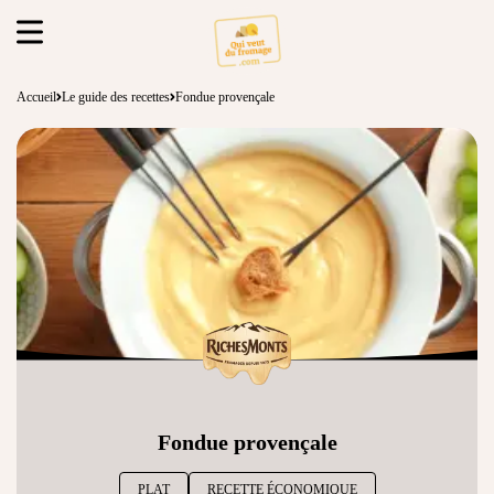
Accueil
Le guide des recettes
Fondue provençale
Fondue provençale
PLAT
RECETTE ÉCONOMIQUE