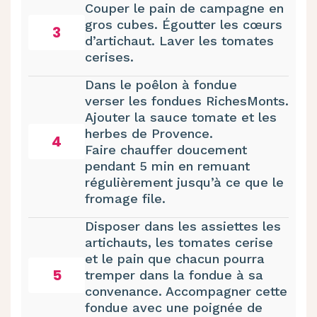
Couper le pain de campagne en
gros cubes. Égoutter les cœurs
3
d’artichaut. Laver les tomates
cerises.
Dans le poêlon à fondue
verser les fondues RichesMonts.
Ajouter la sauce tomate et les
herbes de Provence.
4
Faire chauffer doucement
pendant 5 min en remuant
régulièrement jusqu’à ce que le
fromage file.
Disposer dans les assiettes les
artichauts, les tomates cerise
et le pain que chacun pourra
5
tremper dans la fondue à sa
convenance. Accompagner cette
fondue avec une poignée de