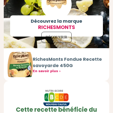
Découvrez la marque
RICHESMONTS
DÉCOUVRIR
RichesMonts Fondue Recette
savoyarde 450G
En savoir plus
Cette recette bénéficie du