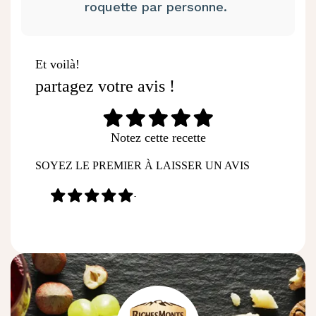
roquette par personne.
Et voilà!
partagez votre avis !
Notez cette recette
SOYEZ LE PREMIER À LAISSER UN AVIS
-