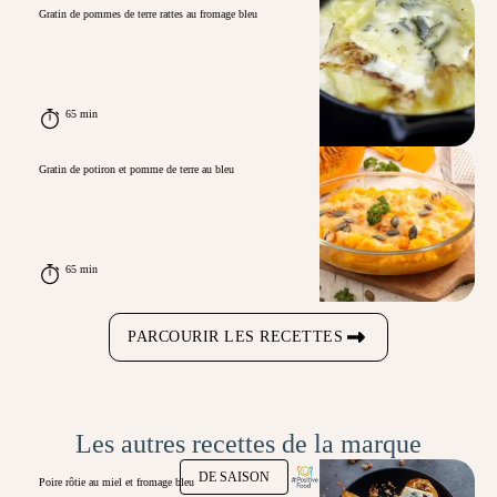
Gratin de pommes de terre rattes au fromage bleu
65 min
Gratin de potiron et pomme de terre au bleu
65 min
PARCOURIR LES RECETTES
Les autres recettes de la marque
DE SAISON
Poire rôtie au miel et fromage bleu