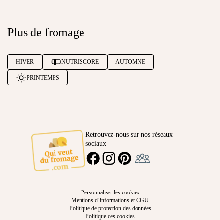
Plus de fromage
HIVER
NUTRISCORE
AUTOMNE
PRINTEMPS
Retrouvez-nous sur nos réseaux
sociaux
Ambassadeur
FACEBOOK
INSTAGRAM
PINTEREST
Personnaliser les cookies
Mentions d’informations et CGU
Politique de protection des données
Politique des cookies