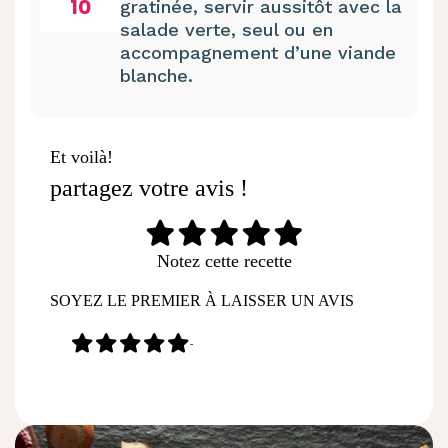
10
gratinée, servir aussitôt avec la
salade verte, seul ou en
accompagnement d’une viande
blanche.
Et voilà!
partagez votre avis !
Notez cette recette
SOYEZ LE PREMIER À LAISSER UN AVIS
-