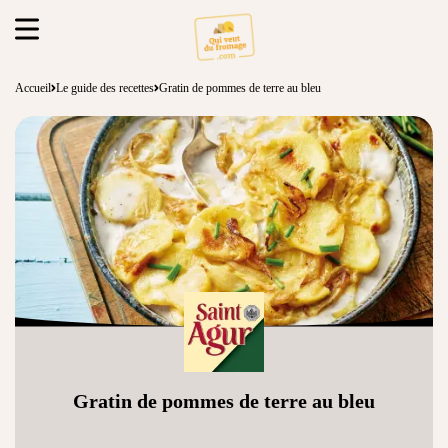
Accueil
Le guide des recettes
Gratin de pommes de terre au bleu
Gratin de pommes de terre au bleu