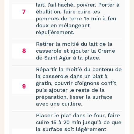
lait, l’ail haché, poivrer. Porter à
7
ébullition, faire cuire les
pommes de terre 15 min à feu
doux en mélangeant
régulièrement.
Retirer la moitié du lait de la
8
casserole et ajouter la Crème
de Saint Agur à la place.
Répartir la moitié du contenu de
la casserole dans un plat à
gratin, couvrir d’oignons confit
9
puis ajouter le reste de la
préparation, lisser la surface
avec une cuillère.
Placer le plat dans le four, faire
cuire 15 à 20 min jusqu’à ce que
la surface soit légèrement