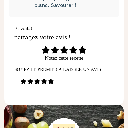
blanc. Savourer !
Et voilà!
partagez votre avis !
Notez cette recette
SOYEZ LE PREMIER À LAISSER UN AVIS
-