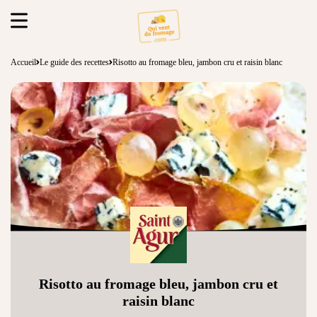
Accueil
Le guide des recettes
Risotto au fromage bleu, jambon cru et raisin blanc
Risotto au fromage bleu, jambon cru et
raisin blanc