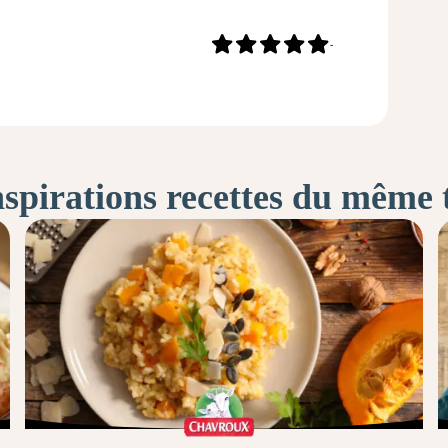
-
nspirations recettes du même