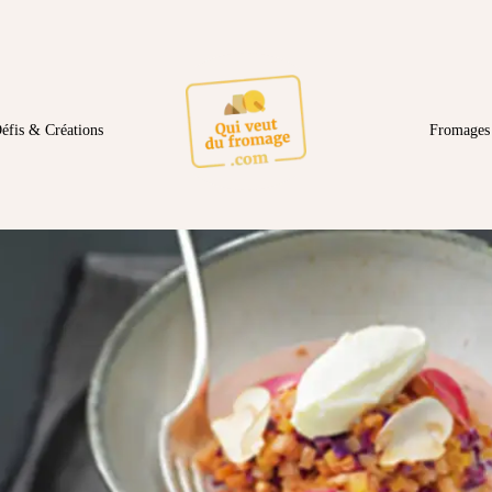
éfis & Créations
Fromages 