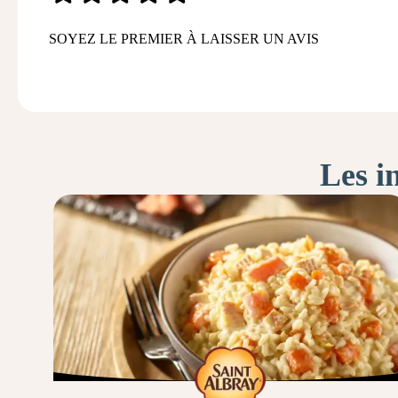
SOYEZ LE PREMIER À LAISSER UN AVIS
Les i