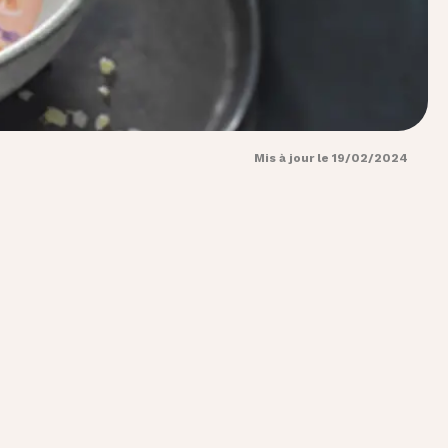
Mis à jour le 19/02/2024