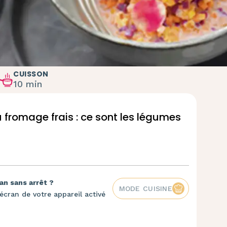
CUISSON
10 min
u fromage frais : ce sont les légumes
an sans arrêt ?
MODE CUISINE
écran de votre appareil activé