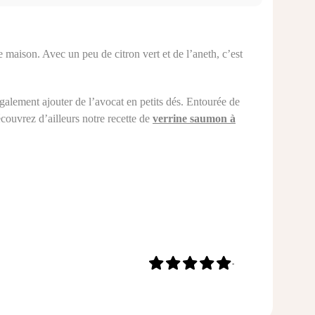
 maison. Avec un peu de citron vert et de l’aneth, c’est
lement ajouter de l’avocat en petits dés. Entourée de
écouvrez d’ailleurs notre recette de
verrine saumon à
-