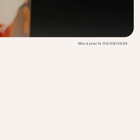
Mis à jour le 04/08/2026