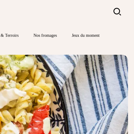
Rechercher
& Terroirs
Nos fromages
Jeux du moment