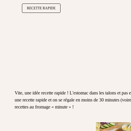
RECETTE RAPIDE
Vite, une idée recette rapide ! L'estomac dans les talons et pas
une recette rapide et on se régale en moins de 30 minutes (voir
recettes au fromage « minute » !