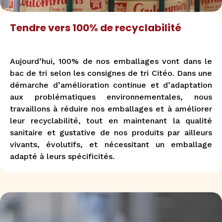
Tendre vers 100% de recyclabilité
Aujourd’hui, 100% de nos emballages vont dans le
bac de tri selon les consignes de tri Citéo. Dans une
démarche d’amélioration continue et d’adaptation
aux problématiques environnementales, nous
travaillons à réduire nos emballages et à améliorer
leur recyclabilité, tout en maintenant la qualité
sanitaire et gustative de nos produits par ailleurs
vivants, évolutifs, et nécessitant un emballage
adapté à leurs spécificités.