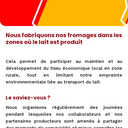
Nous fabriquons nos fromages dans les
zones où le lait est produit
Cela permet de participer au maintien et au
développement du tissu économique local en zone
rurale, tout en limitant notre empreinte
environnementale liée au transport du lait.
Le saviez-vous ?
Nous organisons régulièrement des journées
pendant lesquelles nos collaborateurs et nos
partenaires producteurs sont amenés à partager
des moments de convivialité et mieux connaître les