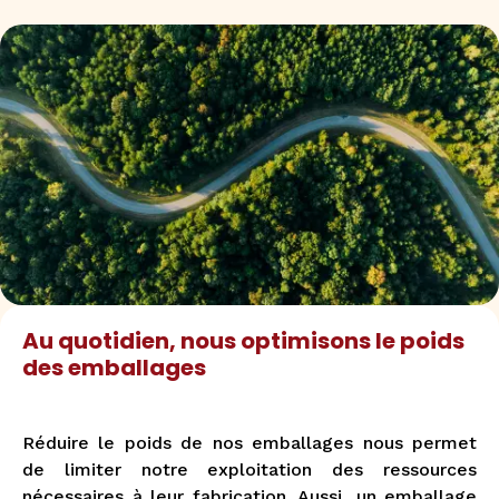
Au quotidien, nous optimisons le poids
des emballages
Réduire le poids de nos emballages nous permet
de limiter notre exploitation des ressources
nécessaires à leur fabrication. Aussi, un emballage