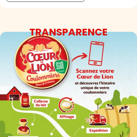
TRANSPARENCE