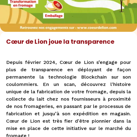
Cœur de Lion joue la transparence
Depuis février 2024, Cœur de Lion s’engage pour
plus de transparence en déployant de façon
permanente la technologie Blockchain sur son
coulommiers. En un scan, découvrez l'histoire
unique de la fabrication de votre fromage, depuis la
collecte du lait chez nos fournisseurs à proximité
de nos fromageries, en passant par le processus de
fabrication et jusqu’à son expédition en magasin.
Cœur de Lion est très fier d'être pionnier dans la
mise en place de cette initiative sur le marché du
fromage !