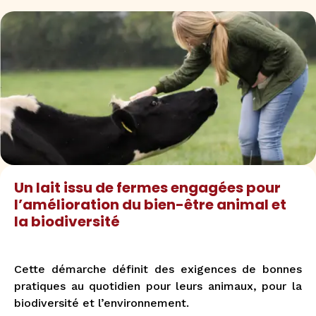
Un lait issu de fermes engagées pour
l’amélioration du bien-être animal et
la biodiversité
Cette démarche définit des exigences de bonnes
pratiques au quotidien pour leurs animaux, pour la
biodiversité et l’environnement.