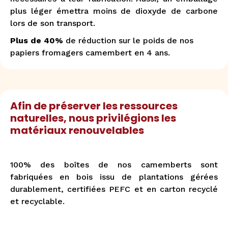
plus léger émettra moins de dioxyde de carbone
lors de son transport.
Plus de 40%
de réduction sur le poids de nos
papiers fromagers camembert en 4 ans.
Afin de préserver les ressources
naturelles, nous privilégions les
matériaux renouvelables
100% des boîtes de nos camemberts sont
fabriquées en bois issu de plantations gérées
durablement, certifiées PEFC et en carton recyclé
et recyclable.