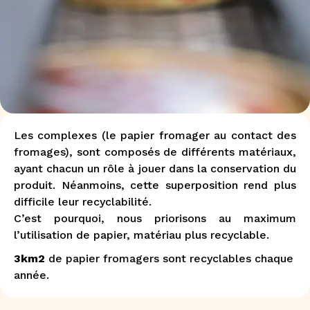
Les complexes (le papier fromager au contact des
fromages), sont composés de différents matériaux,
ayant chacun un rôle à jouer dans la conservation du
produit. Néanmoins, cette superposition rend plus
difficile leur recyclabilité.
C’est pourquoi, nous priorisons au maximum
l’utilisation de papier, matériau plus recyclable.
3km2
de papier fromagers sont recyclables chaque
année.