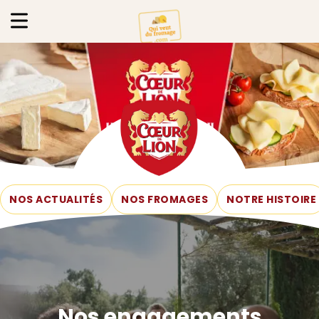
NOS ACTUALITÉS
NOS FROMAGES
NOTRE HISTOIRE
Nos engagements