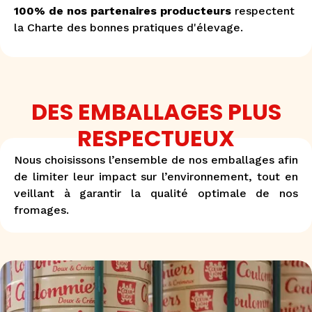
100% de nos partenaires producteurs
respectent
la Charte des bonnes pratiques d'élevage.
DES EMBALLAGES PLUS
RESPECTUEUX
Nous choisissons l’ensemble de nos emballages afin
de limiter leur impact sur l’environnement, tout en
veillant à garantir la qualité optimale de nos
fromages.