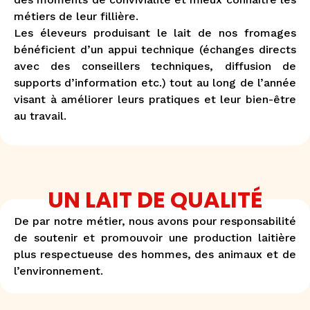
métiers de leur fillière.
Les éleveurs produisant le lait de nos fromages
bénéficient d’un appui technique (échanges directs
avec des conseillers techniques, diffusion de
supports d’information etc.) tout au long de l’année
visant à améliorer leurs pratiques et leur bien-être
au travail.
UN LAIT DE QUALITÉ
De par notre métier, nous avons pour responsabilité
de soutenir et promouvoir une production laitière
plus respectueuse des hommes, des animaux et de
l’environnement.