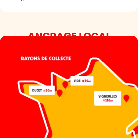
ANCRAGE LOCAL