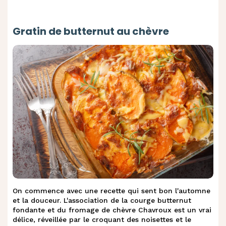
Gratin de butternut au chèvre
On commence avec une recette qui sent bon l'automne
et la douceur. L'association de la courge butternut
fondante et du fromage de chèvre Chavroux est un vrai
délice, réveillée par le croquant des noisettes et le