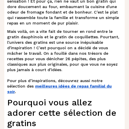
sensation ! Et pour ça, rien ne vaut un bon gratin qui
dore doucement au four, embaumant la cuisine d'une
odeur de fromage fondant et de bonheur. C'est le plat
qui rassemble toute la famille et transforme un simple
repas en un moment de pur plaisir.
Mais voilà, on a vite fait de tourner en rond entre le
gratin dauphinois et le gratin de coquillettes. Pourtant,
l'univers des gratins est une source inépuisable
d'inspiration ! C'est pourquoi on a décidé de vous
mâcher le travail. On a fouillé dans nos trésors de
recettes pour vous dénicher 26 pépites, des plus
classiques aux plus originales, pour que vous ne soyez
plus jamais à court d'idées.
Pour plus d’inspirations, découvrez aussi notre
sélection des
meilleures idées de repas familial du
soir
.
Pourquoi vous allez
adorer cette sélection de
gratins