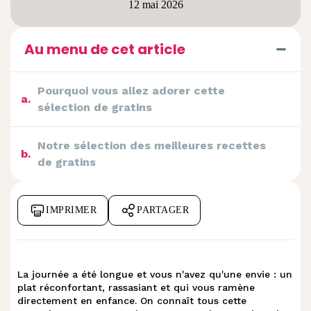
12 mai 2026
Au menu de cet article
Pourquoi vous allez adorer cette
a
.
sélection de gratins
Notre sélection des meilleures recettes
b
.
de gratins
IMPRIMER
PARTAGER
La journée a été longue et vous n'avez qu'une envie : un
plat réconfortant, rassasiant et qui vous ramène
directement en enfance. On connaît tous cette