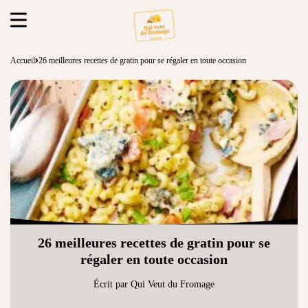
Accueil
26 meilleures recettes de gratin pour se régaler en toute occasion
26 meilleures recettes de gratin pour se
régaler en toute occasion
Écrit par Qui Veut du Fromage