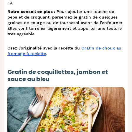
:
A
Notre conseil en plus :
Pour ajouter une touche de
peps et de croquant, parsemez le gratin de quelques
graines de courge ou de tournesol avant de l'enfourner.
Elles vont torréfier légèrement et apporter une texture
très agréable.
Osez l'originalité avec la recette du
Gratin de choux au
fromage à raclette
.
Gratin de coquillettes, jambon et
sauce au bleu