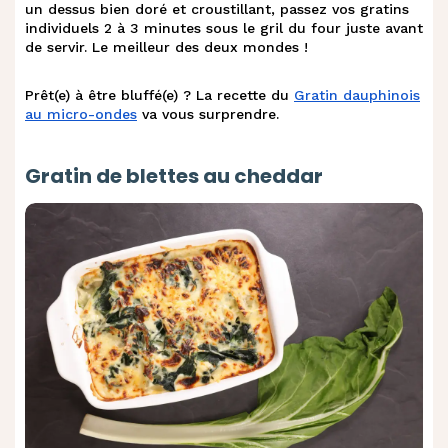
un dessus bien doré et croustillant, passez vos gratins
individuels 2 à 3 minutes sous le gril du four juste avant
de servir. Le meilleur des deux mondes !
Prêt(e) à être bluffé(e) ? La recette du
Gratin dauphinois
au micro-ondes
va vous surprendre.
Gratin de blettes au cheddar