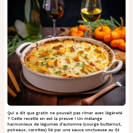
Qui a dit que gratin ne pouvait pas rimer avec légèreté
? Cette recette en est la preuve ! Un mélange
harmonieux de légumes d'automne (courge butternut,
poireaux, carottes) lié par une sauce onctueuse au St