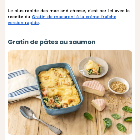
Le plus rapide des mac and cheese, c'est par ici avec la
recette du
Gratin de macaroni à la crème fraîche
version rapide
.
Gratin de pâtes au saumon