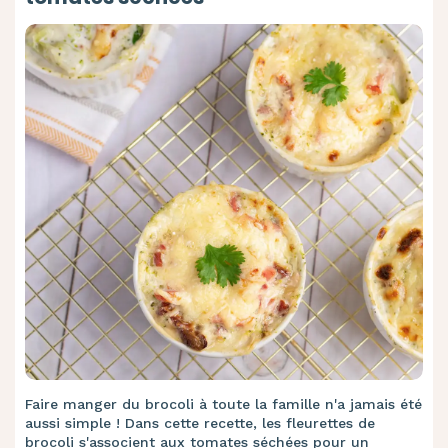
Faire manger du brocoli à toute la famille n'a jamais été
aussi simple ! Dans cette recette, les fleurettes de
brocoli s'associent aux tomates séchées pour un