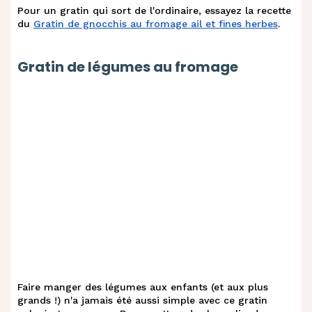
Pour un gratin qui sort de l'ordinaire, essayez la recette
du
Gratin de gnocchis au fromage ail et fines herbes
.
Gratin de légumes au fromage
Faire manger des légumes aux enfants (et aux plus
grands !) n'a jamais été aussi simple avec ce gratin