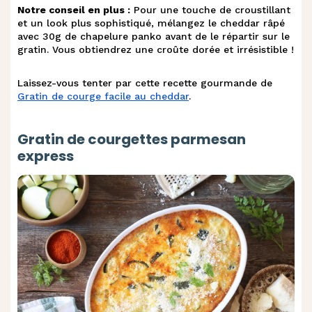
Notre conseil en plus :
Pour une touche de croustillant
et un look plus sophistiqué, mélangez le cheddar râpé
avec 30g de chapelure panko avant de le répartir sur le
gratin. Vous obtiendrez une croûte dorée et irrésistible !
Laissez-vous tenter par cette recette gourmande de
Gratin de courge facile au cheddar
.
Gratin de courgettes parmesan
express