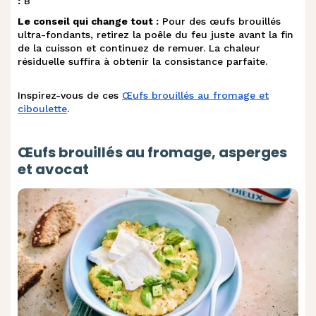
:
B
Le conseil qui change tout :
Pour des œufs brouillés
ultra-fondants, retirez la poêle du feu juste avant la fin
de la cuisson et continuez de remuer. La chaleur
résiduelle suffira à obtenir la consistance parfaite.
Inspirez-vous de ces
Œufs brouillés au fromage et
ciboulette
.
Œufs brouillés au fromage, asperges
et avocat