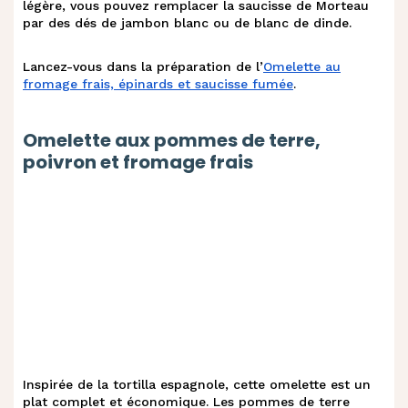
légère, vous pouvez remplacer la saucisse de Morteau
par des dés de jambon blanc ou de blanc de dinde.
Lancez-vous dans la préparation de l’
Omelette au
fromage frais, épinards et saucisse fumée
.
Omelette aux pommes de terre,
poivron et fromage frais
Inspirée de la tortilla espagnole, cette omelette est un
plat complet et économique. Les pommes de terre