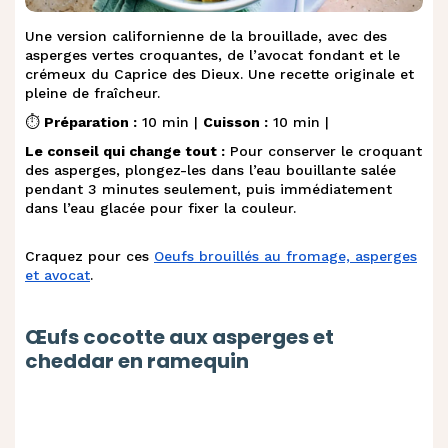
Une version californienne de la brouillade, avec des
asperges vertes croquantes, de l’avocat fondant et le
crémeux du Caprice des Dieux. Une recette originale et
pleine de fraîcheur.
⏱️
Préparation :
10 min |
Cuisson :
10 min |
Le conseil qui change tout :
Pour conserver le croquant
des asperges, plongez-les dans l’eau bouillante salée
pendant 3 minutes seulement, puis immédiatement
dans l’eau glacée pour fixer la couleur.
Craquez pour ces
Oeufs brouillés au fromage, asperges
et avocat
.
Œufs cocotte aux asperges et
cheddar en ramequin