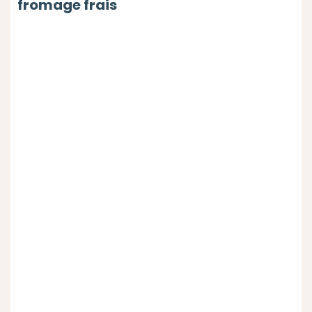
fromage frais