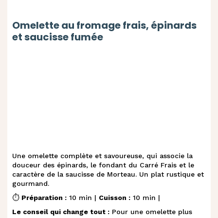
Omelette au fromage frais, épinards
et saucisse fumée
Une omelette complète et savoureuse, qui associe la
douceur des épinards, le fondant du Carré Frais et le
caractère de la saucisse de Morteau. Un plat rustique et
gourmand.
⏱️
Préparation :
10 min |
Cuisson :
10 min |
Le conseil qui change tout :
Pour une omelette plus