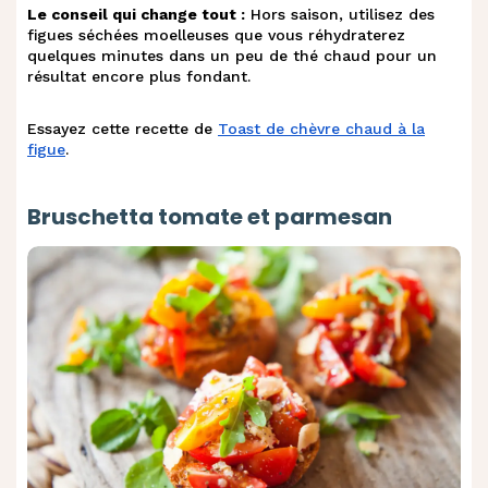
Le conseil qui change tout :
Hors saison, utilisez des
figues séchées moelleuses que vous réhydraterez
quelques minutes dans un peu de thé chaud pour un
résultat encore plus fondant.
Essayez cette recette de
Toast de chèvre chaud à la
figue
.
Bruschetta tomate et parmesan