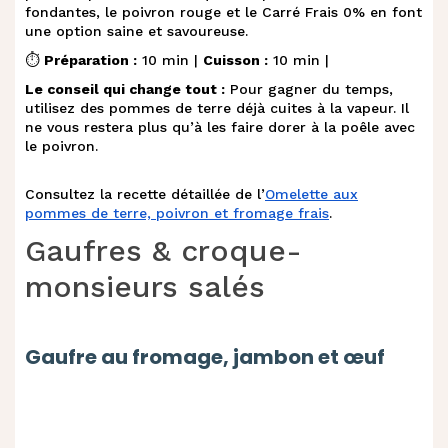
fondantes, le poivron rouge et le Carré Frais 0% en font
une option saine et savoureuse.
⏱️
Préparation :
10 min |
Cuisson :
10 min |
Le conseil qui change tout :
Pour gagner du temps,
utilisez des pommes de terre déjà cuites à la vapeur. Il
ne vous restera plus qu’à les faire dorer à la poêle avec
le poivron.
Consultez la recette détaillée de l’
Omelette aux
pommes de terre, poivron et fromage frais
.
Gaufres & croque-
monsieurs salés
Gaufre au fromage, jambon et œuf