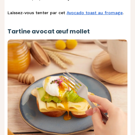
Laissez-vous tenter par cet
Avocado toast au fromage
.
Tartine avocat œuf mollet