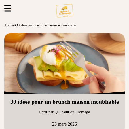
Accueil
30 idées pour un brunch maison inoubliable
30 idées pour un brunch maison inoubliable
Écrit par Qui Veut du Fromage
23 mars 2026