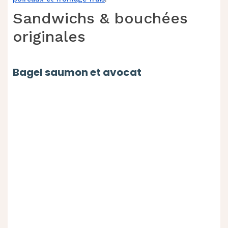
Sandwichs & bouchées
originales
Bagel saumon et avocat