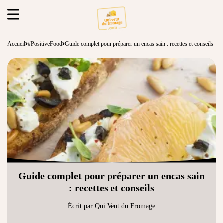
Accueil
#PositiveFood
Guide complet pour préparer un encas sain : recettes et conseils
Guide complet pour préparer un encas sain
: recettes et conseils
Écrit par Qui Veut du Fromage