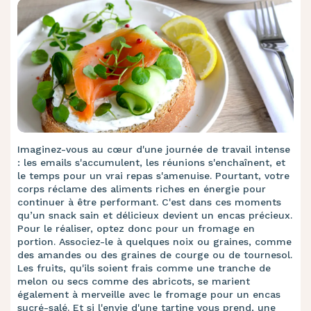
Imaginez-vous au cœur d'une journée de travail intense
: les emails s'accumulent, les réunions s'enchaînent, et
le temps pour un vrai repas s'amenuise. Pourtant, votre
corps réclame des aliments riches en énergie pour
continuer à être performant. C'est dans ces moments
qu’un snack sain et délicieux devient un encas précieux.
Pour le réaliser, optez donc pour un fromage en
portion. Associez-le à quelques noix ou graines, comme
des amandes ou des graines de courge ou de tournesol.
Les fruits, qu'ils soient frais comme une tranche de
melon ou secs comme des abricots, se marient
également à merveille avec le fromage pour un encas
sucré-salé. Et si l'envie d'une
tartine
vous prend, une