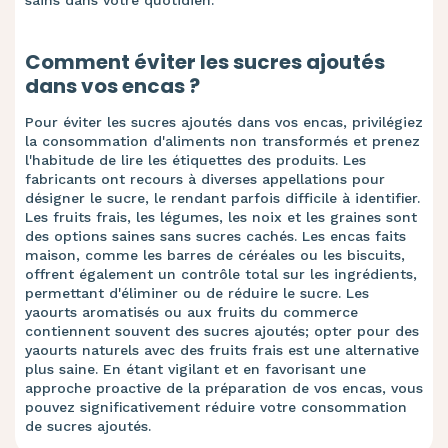
sains dans votre quotidien.
Comment éviter les sucres ajoutés
dans vos encas ?
Pour éviter les sucres ajoutés dans vos encas, privilégiez
la consommation d'aliments non transformés et prenez
l'habitude de lire les étiquettes des produits. Les
fabricants ont recours à diverses appellations pour
désigner le sucre, le rendant parfois difficile à identifier.
Les fruits frais, les légumes, les noix et les graines sont
des options saines sans sucres cachés. Les encas faits
maison, comme les barres de céréales ou les biscuits,
offrent également un contrôle total sur les ingrédients,
permettant d'éliminer ou de réduire le sucre. Les
yaourts aromatisés ou aux fruits du commerce
contiennent souvent des sucres ajoutés; opter pour des
yaourts naturels avec des fruits frais est une alternative
plus saine. En étant vigilant et en favorisant une
approche proactive de la préparation de vos encas, vous
pouvez significativement réduire votre consommation
de sucres ajoutés.