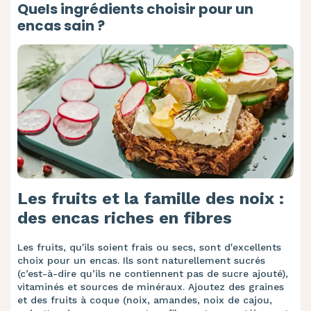
Quels ingrédients choisir pour un
encas sain ?
Les fruits et la famille des noix :
des encas riches en fibres
Les fruits, qu'ils soient frais ou secs, sont d'excellents
choix pour un encas. Ils sont naturellement sucrés
(c’est-à-dire qu’ils ne contiennent pas de sucre ajouté),
vitaminés et sources de minéraux. Ajoutez des graines
et des fruits à coque (noix, amandes, noix de cajou,