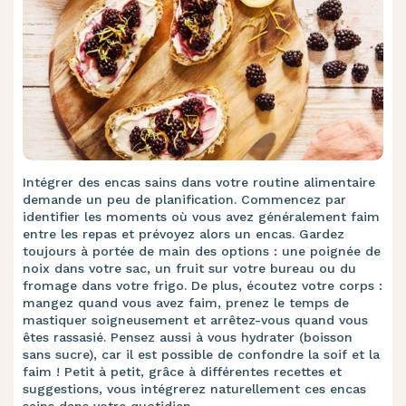
Intégrer des encas sains dans votre routine alimentaire
demande un peu de planification. Commencez par
identifier les moments où vous avez généralement faim
entre les repas et prévoyez alors un encas. Gardez
toujours à portée de main des options : une poignée de
noix dans votre sac, un fruit sur votre bureau ou du
fromage dans votre frigo. De plus, écoutez votre corps :
mangez quand vous avez faim, prenez le temps de
mastiquer soigneusement et arrêtez-vous quand vous
êtes rassasié. Pensez aussi à vous hydrater (boisson
sans sucre), car il est possible de confondre la soif et la
faim ! Petit à petit, grâce à différentes recettes et
suggestions, vous intégrerez naturellement ces encas