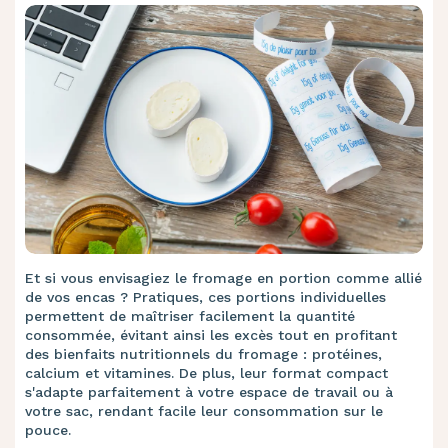
Et si vous envisagiez le fromage en portion comme allié
de vos encas ? Pratiques, ces portions individuelles
permettent de maîtriser facilement la quantité
consommée, évitant ainsi les excès tout en profitant
des bienfaits nutritionnels du fromage : protéines,
calcium et vitamines. De plus, leur format compact
s'adapte parfaitement à votre espace de travail ou à
votre sac, rendant facile leur consommation sur le
pouce.