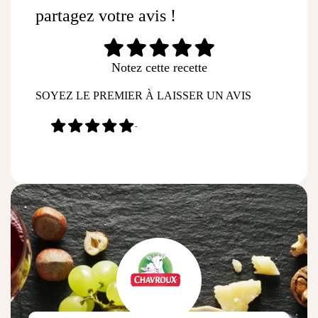
partagez votre avis !
Notez cette recette
SOYEZ LE PREMIER À LAISSER UN AVIS
-