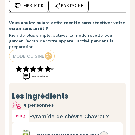
IMPRIMER
PARTAGER
Vous voulez suivre cette recette sans réactiver votre
écran sans arrêt ?
Rien de plus simple, activez le mode recette pour
garder l'écran de votre appareil activé pendant la
préparation
MODE CUISINE
0/5
0 commentaire
Les ingrédients
4 personnes
Pyramide de chèvre Chavroux
150 g