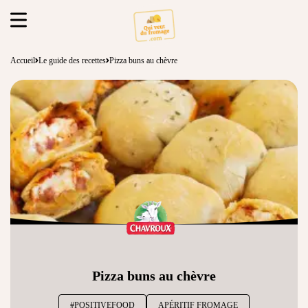
Accueil
Le guide des recettes
Pizza buns au chèvre
Pizza buns au chèvre
#POSITIVEFOOD
APÉRITIF FROMAGE