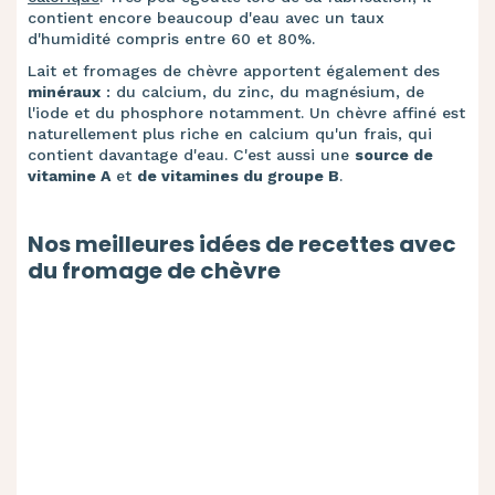
contient encore beaucoup d'eau avec un taux
d'humidité compris entre 60 et 80%.
Lait et fromages de chèvre apportent également des
minéraux
: du calcium, du zinc, du magnésium, de
l'iode et du phosphore notamment. Un chèvre affiné est
naturellement plus riche en calcium qu'un frais, qui
contient davantage d'eau. C'est aussi une
source de
vitamine A
et
de vitamines du groupe B
.
Nos meilleures idées de recettes avec
du fromage de chèvre