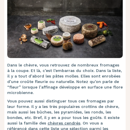
Dans le chèvre, vous retrouvez de nombreux fromages
à la coupe. Et là, c’est l’embarras du choix. Dans la liste,
il y a tout d’abord les pâtes molles. Elles sont enrobées
d’une croûte fleurie ou naturelle. Notez qu’on parle de
“fleur” lorsque l’affinage développe en surface une flore
microbienne.
Vous pouvez aussi distinguer tous ces fromages par
leur forme. Il y a les très populaires crottins de chèvre,
mais aussi les bûches, les pyramides, les ronds, les
bondes, etc. Bref, il y en a pour tous les goûts. Il existe
aussi la famille des
chèvres cendrés
. On vous a
référencé dans cette liste une sélection parmi les