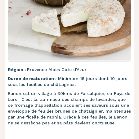
Région :
Provence Alpes Cote d'Azur
Durée de maturation :
Minimum 15 jours dont 10 jours
sous les feuilles de châtaignier.
Banon est un village à 30kms de Forcalquier, en Pays de
Lure. C'est là, au milieu des champs de lavandes, que
ce fromage d'appellation acquiert ses saveurs sous une
enveloppe de feuilles brunes de châtaignier, maintenues
par une ficelle de raphia. Grâce à ces feuilles, le
Banon
ne se dessèche pas et sa pâte devient onctueuse.