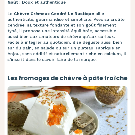
Goût
: Doux et authentique
Le
Chèvre Crémeux Cendré Le Rustique
allie
authenticité, gourmandise et simplicité. Avec sa croûte
cendrée, sa texture fondante et son goût finement
typé, il propose une intensité équilibrée, accessible
aussi bien aux amateurs de chèvre qu’aux curieux.
Facile à intégrer au quotidien, il se déguste aussi bien
sur du pain, en salade ou sur un plateau. Fabriqué en
Anjou, sans additif et naturellement riche en calcium, il
s’inscrit dans le savoir-faire de la marque.
Les fromages de chèvre à pâte fraîche