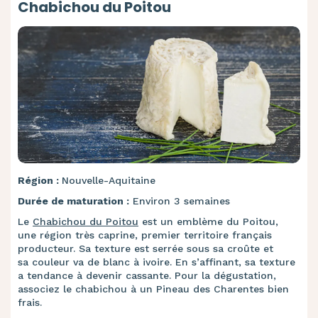
Chabichou du Poitou
Région :
Nouvelle-Aquitaine
Durée de maturation :
Environ 3 semaines
Le
Chabichou du Poitou
est un emblème du Poitou,
une région très caprine, premier territoire français
producteur. Sa texture est serrée sous sa croûte et
sa couleur va de blanc à ivoire. En s’affinant, sa texture
a tendance à devenir cassante. Pour la dégustation,
associez le chabichou à un Pineau des Charentes bien
frais.