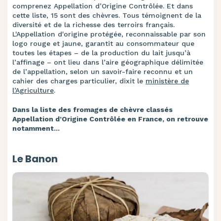
comprenez Appellation d’Origine Contrôlée. Et dans
cette liste, 15 sont des chèvres. Tous témoignent de la
diversité et de la richesse des terroirs français.
L'Appellation d'origine protégée, reconnaissable par son
logo rouge et jaune, garantit au consommateur que
toutes les étapes – de la production du lait jusqu’à
l’affinage – ont lieu dans l’aire géographique délimitée
de l’appellation, selon un savoir-faire reconnu et un
cahier des charges particulier, dixit le
ministère de
l’Agriculture
.
Dans la liste des fromages de chèvre classés
Appellation d’Origine Contrôlée en France, on retrouve
notamment...
Le Banon