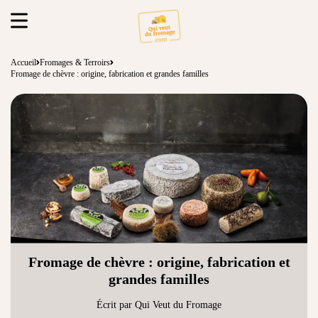
Accueil
Fromages & Terroirs
Fromage de chèvre : origine, fabrication et grandes familles
Fromage de chèvre : origine, fabrication et
grandes familles
Écrit par Qui Veut du Fromage