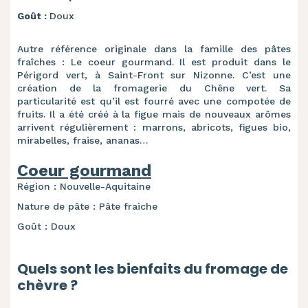
Goût :
Doux
Autre référence originale dans la famille des pâtes
fraîches : Le coeur gourmand. Il est produit dans le
Périgord vert, à Saint-Front sur Nizonne. C’est une
création de la fromagerie du Chêne vert. Sa
particularité est qu’il est fourré avec une compotée de
fruits. Il a été créé à la figue mais de nouveaux arômes
arrivent régulièrement : marrons, abricots, figues bio,
mirabelles, fraise, ananas…
Coeur gourmand
Région : Nouvelle-Aquitaine
Nature de pâte : Pâte fraiche
Goût : Doux
Quels sont les bienfaits du fromage de
chèvre ?