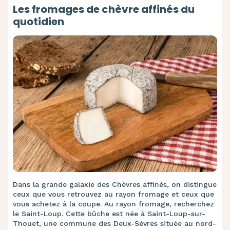
Les fromages de chèvre affinés du
quotidien
Dans la grande galaxie des Chèvres affinés, on distingue
ceux que vous retrouvez au rayon fromage et ceux que
vous achetez à la coupe. Au rayon fromage, recherchez
le Saint-Loup. Cette bûche est née à Saint-Loup-sur-
Thouet, une commune des Deux-Sèvres située au nord-