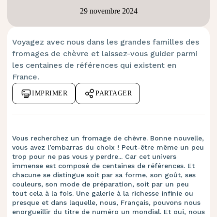
29 novembre 2024
Voyagez avec nous dans les grandes familles des
fromages de chèvre et laissez-vous guider parmi
les centaines de références qui existent en
France.
IMPRIMER
PARTAGER
Vous recherchez un fromage de chèvre. Bonne nouvelle,
vous avez l’embarras du choix ! Peut-être même un peu
trop pour ne pas vous y perdre... Car cet univers
immense est composé de centaines de références. Et
chacune se distingue soit par sa forme, son goût, ses
couleurs, son mode de préparation, soit par un peu
tout cela à la fois. Une galerie à la richesse infinie ou
presque et dans laquelle, nous, Français, pouvons nous
enorgueillir du titre de numéro un mondial. Et oui, nous