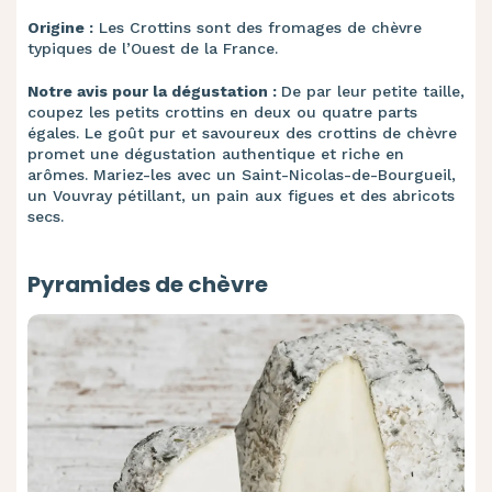
Origine :
Les Crottins sont des fromages de chèvre
typiques de l’Ouest de la France.
Notre avis pour la dégustation :
De par leur petite taille,
coupez les petits crottins en deux ou quatre parts
égales. Le goût pur et savoureux des crottins de chèvre
promet une dégustation authentique et riche en
arômes. Mariez-les avec un Saint-Nicolas-de-Bourgueil,
un Vouvray pétillant, un pain aux figues et des abricots
secs.
Pyramides de chèvre