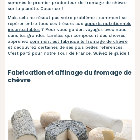
sommes le premier producteur de fromage de chèvre
sur la planète. Cocorico !
Mais cela ne résout pas votre problème : comment se
repérer entre tous ces trésors aux
apports nutritionnels
incontestables
? Pour vous guider, voyagez avec nous
dans les grandes familles qui composent des chèvres,
apprenez
comment est fabriqué le fromage de chèvre
et découvrez certaines de ses plus belles références.
C’est parti pour notre Tour de France. Suivez le guide !
Fabrication et affinage du fromage de
chèvre