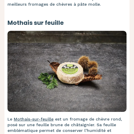
meilleurs fromages de chèvres à pâte molle.
Mothais sur feuille
Le
Mothais-sur-feuille
est un fromage de chèvre rond,
posé sur une feuille brune de châtaignier. Sa feuille
emblématique permet de conserver l’humidité et