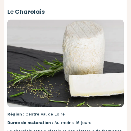
Le Charolais
Région :
Centre Val de Loire
Durée de maturation :
Au moins 16 jours