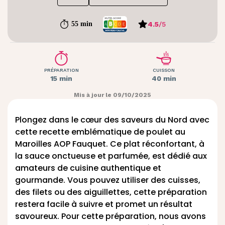
4.5
/
5
55 min
PRÉPARATION
CUISSON
15 min
40 min
Mis à jour le 09/10/2025
Plongez dans le cœur des saveurs du Nord avec
cette recette emblématique de poulet au
Maroilles AOP Fauquet. Ce plat réconfortant, à
la sauce onctueuse et parfumée, est dédié aux
amateurs de cuisine authentique et
gourmande. Vous pouvez utiliser des cuisses,
des filets ou des aiguillettes, cette préparation
restera facile à suivre et promet un résultat
savoureux. Pour cette préparation, nous avons