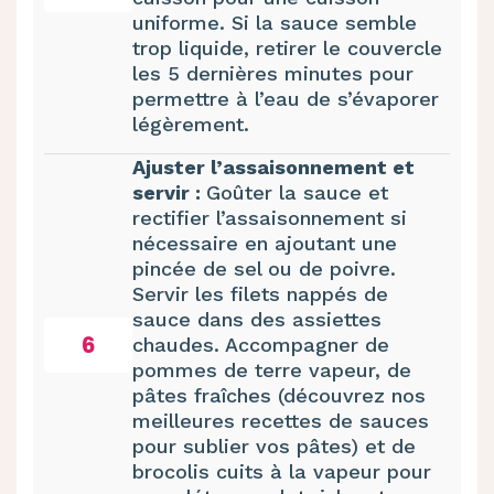
uniforme. Si la sauce semble
trop liquide, retirer le couvercle
les 5 dernières minutes pour
permettre à l’eau de s’évaporer
légèrement.
Ajuster l’assaisonnement et
servir :
Goûter la sauce et
rectifier l’assaisonnement si
nécessaire en ajoutant une
pincée de sel ou de poivre.
Servir les filets nappés de
sauce dans des assiettes
6
chaudes. Accompagner de
pommes de terre vapeur, de
pâtes fraîches (découvrez nos
meilleures
recettes de sauces
pour sublier vos pâtes
) et de
brocolis cuits à la vapeur pour