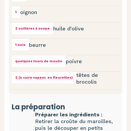
oignon
1
huile d'olive
2 cuillères à soupe
beurre
1 noix
poivre
quelques tours de moulin
têtes de
2 (à cuire vapeur, en fleurettes)
brocolis
La préparation
Préparer les ingrédients :
Retirer la croûte du maroilles,
puis le découper en petits