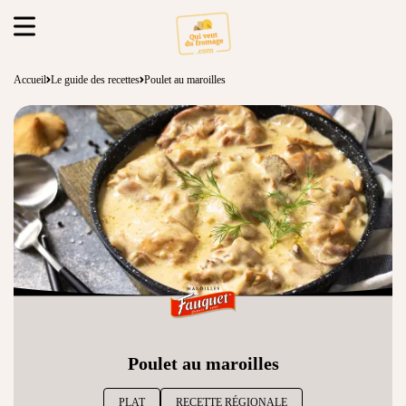
Accueil
Le guide des recettes
Poulet au maroilles
Poulet au maroilles
PLAT
RECETTE RÉGIONALE