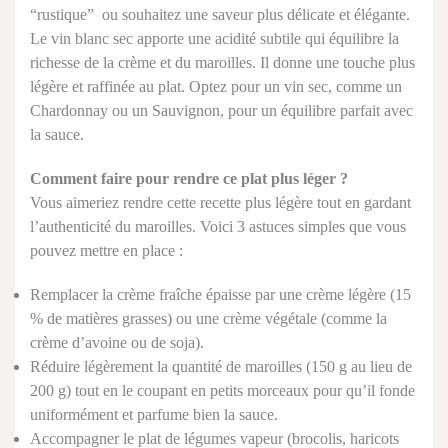
“rustique” ou souhaitez une saveur plus délicate et élégante.
Le vin blanc sec apporte une acidité subtile qui équilibre la
richesse de la crème et du maroilles. Il donne une touche plus
légère et raffinée au plat. Optez pour un vin sec, comme un
Chardonnay ou un Sauvignon, pour un équilibre parfait avec
la sauce.
Comment faire pour rendre ce plat plus léger ?
Vous aimeriez rendre cette recette plus légère tout en gardant
l’authenticité du maroilles. Voici 3 astuces simples que vous
pouvez mettre en place :
Remplacer la crème fraîche épaisse par une crème légère (15
% de matières grasses) ou une crème végétale (comme la
crème d’avoine ou de soja).
Réduire légèrement la quantité de maroilles (150 g au lieu de
200 g) tout en le coupant en petits morceaux pour qu’il fonde
uniformément et parfume bien la sauce.
Accompagner le plat de légumes vapeur (brocolis, haricots