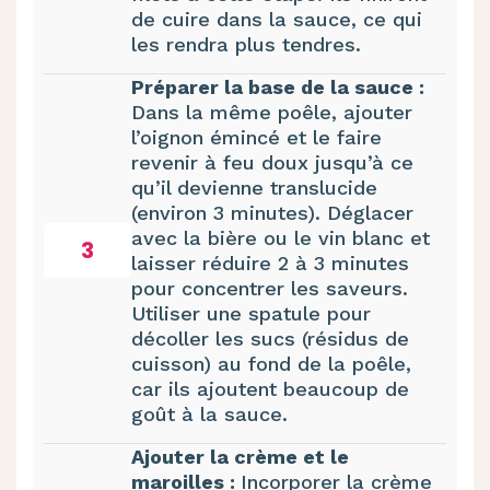
de cuire dans la sauce, ce qui
les rendra plus tendres.
Préparer la base de la sauce :
Dans la même poêle, ajouter
l’oignon émincé et le faire
revenir à feu doux jusqu’à ce
qu’il devienne translucide
(environ 3 minutes). Déglacer
avec la bière ou le vin blanc et
3
laisser réduire 2 à 3 minutes
pour concentrer les saveurs.
Utiliser une spatule pour
décoller les sucs (résidus de
cuisson) au fond de la poêle,
car ils ajoutent beaucoup de
goût à la sauce.
Ajouter la crème et le
maroilles :
Incorporer la crème