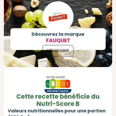
Découvrez la marque
FAUQUET
DÉCOUVRIR
Cette recette bénéficie du
Nutri-Score B
Valeurs nutritionnelles pour une portion