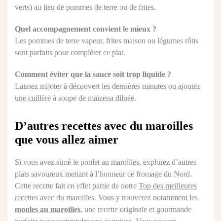
verts) au lieu de pommes de terre ou de frites.
Quel accompagnement convient le mieux ?
Les pommes de terre vapeur, frites maison ou légumes rôtis
sont parfaits pour compléter ce plat.
Comment éviter que la sauce soit trop liquide ?
Laissez mijoter à découvert les dernières minutes ou ajoutez
une cuillère à soupe de maïzena diluée.
D’autres recettes avec du maroilles
que vous allez aimer
Si vous avez aimé le poulet au maroilles, explorez d’autres
plats savoureux mettant à l’honneur ce fromage du Nord.
Cette recette fait en effet partie de notre
Top des meilleures
recettes avec du maroilles
. Vous y trouverez notamment les
moules au maroilles
, une recette originale et gourmande