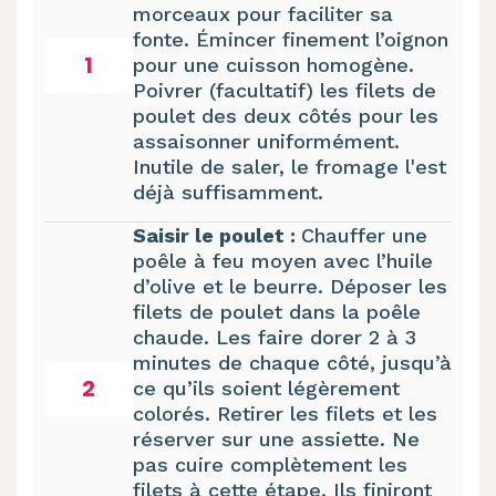
morceaux pour faciliter sa
fonte. Émincer finement l’oignon
1
pour une cuisson homogène.
Poivrer (facultatif) les filets de
poulet des deux côtés pour les
assaisonner uniformément.
Inutile de saler, le fromage l'est
déjà suffisamment.
Saisir le poulet :
Chauffer une
poêle à feu moyen avec l’huile
d’olive et le beurre. Déposer les
filets de poulet dans la poêle
chaude. Les faire dorer 2 à 3
minutes de chaque côté, jusqu’à
2
ce qu’ils soient légèrement
colorés. Retirer les filets et les
réserver sur une assiette. Ne
pas cuire complètement les
filets à cette étape. Ils finiront