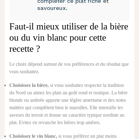
compléter ce plat riche et
savoureux.
Faut-il mieux utiliser de la bière
ou du vin blanc pour cette
recette ?
Le choix dépend surtout de vos préférences et du résultat que
vous souhaitez.
Choisissez la bière,
si vous souhaitez respecter la tradition
du Nord ou aimez les plats au goût rond et rustique. La bière
blonde ou ambrée apporte une légère amertume et des notes
maltées qui complètent bien le maroilles. Elle intensifie les
saveurs du terroir et donne un caractère typique nordiste au
plat. Evitez en revanche les bières trop amères.
Choisissez le vin blanc,
si vous préférez un plat moins