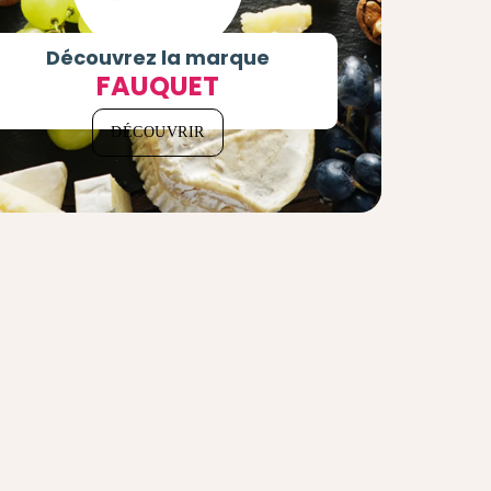
Découvrez la marque
FAUQUET
DÉCOUVRIR