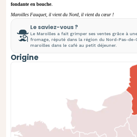
fondante en bouche
. ​
Maroilles Fauquet, il vient du Nord, il vient du cœur !
Le saviez-vous ?
Le Maroilles a fait grimper ses ventes grâce à une
fromage, réputé dans la région du Nord-Pas-de-Ca
maroilles dans le café au petit déjeuner.
Origine