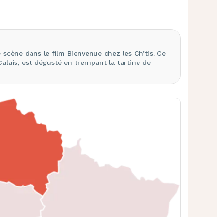
 scène dans le film Bienvenue chez les Ch’tis. Ce
lais, est dégusté en trempant la tartine de