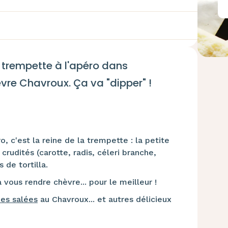
 trempette à l'apéro dans
vre Chavroux. Ça va "dipper" !
 c'est la reine de la trempette : la petite
crudités (carotte, radis, céleri branche,
s de tortilla.
 vous rendre chèvre... pour le meilleur !
nes salées
au Chavroux... et autres délicieux