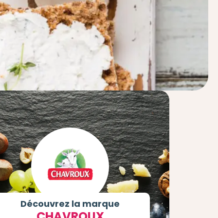
Découvrez la marque
CHAVROUX