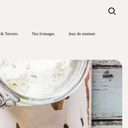
Rechercher
& Terroirs
Nos fromages
Jeux du moment