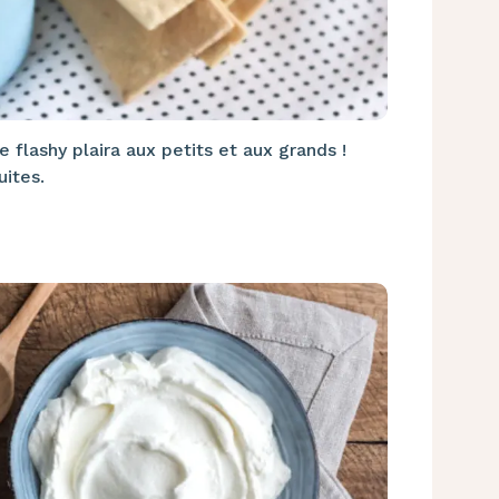
 flashy plaira aux petits et aux grands !
uites.