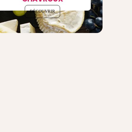
DÉCOUVRIR