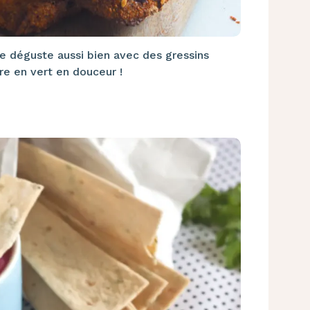
e déguste aussi bien avec des gressins
re en vert en douceur !