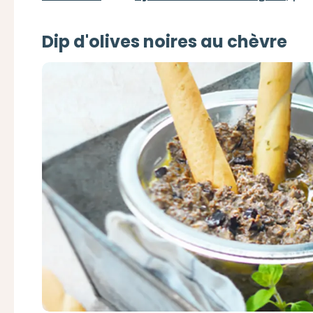
Dip d'olives noires au chèvre