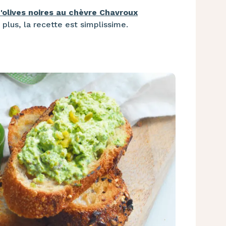
d'olives noires au chèvre Chavroux
 plus, la recette est simplissime.