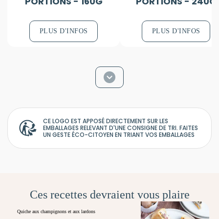
PORTIONS - 160G
PORTIONS - 240G
PLUS D'INFOS
PLUS D'INFOS
CE LOGO EST APPOSÉ DIRECTEMENT SUR LES
EMBALLAGES RELEVANT D'UNE CONSIGNE DE TRI. FAITES
UN GESTE ÉCO-CITOYEN EN TRIANT VOS EMBALLAGES
Ces recettes devraient vous plaire
Quiche aux champignons et aux lardons