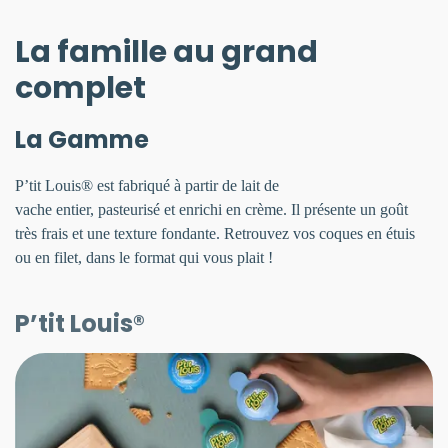
La famille au grand
complet
La Gamme
P’tit Louis® est fabriqué à partir de lait de
vache entier, pasteurisé et enrichi en crème. Il présente un goût
très frais et une texture fondante. Retrouvez vos coques en étuis
ou en filet, dans le format qui vous plait !
P’tit Louis®