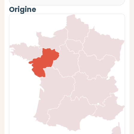
Origine