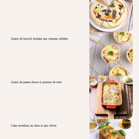
Gratin de brocoli fondant aux tomates séchées
Gratin de patate douce et pomme de terre
Cake moelleux au thon et aux olives