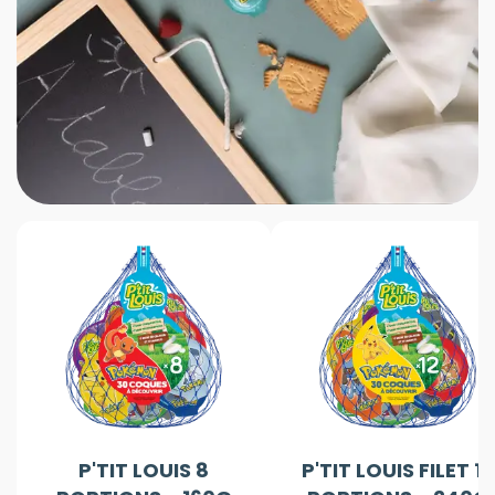
P'TIT LOUIS 8
P'TIT LOUIS FILET 12