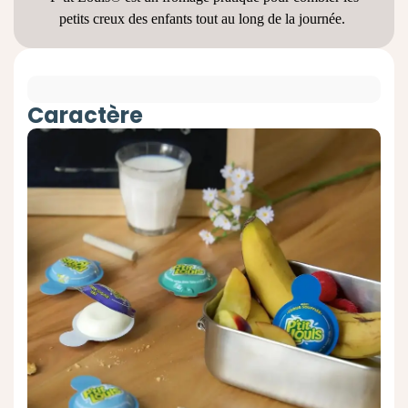
petits creux des enfants tout au long de la journée.
Caractère