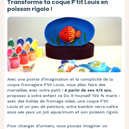
Transforme ta coque P'tit Louis en
poisson rigolo !
Avec une pointe d'imagination et la complicité de la
coque fromagère P'tit Louis, vous allez faire des
merveilles avec votre petit !
A partir de ses 4/5 ans
,
proposez à votre enfant ce Do It Yourself 100 % marin :
avec des boîtes de fromage vides, une coque P'tit
Louis et un peu de peinture, votre bambin verra naître
sous ses yeux un joli aquarimum et son poisson rigolo.
Pour changer d'univers, vous pouvez imaginer un