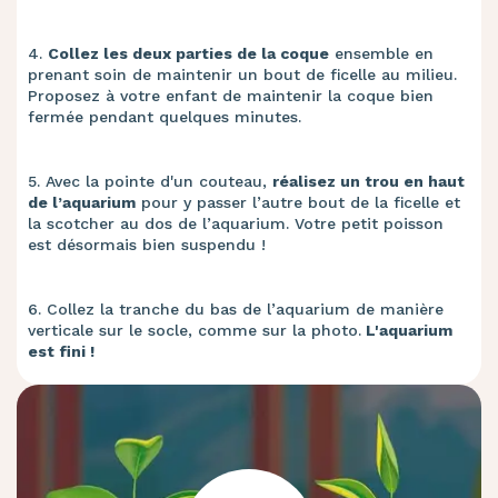
4.
Collez les deux parties de la coque
ensemble en
prenant soin de maintenir un bout de ficelle au milieu.
Proposez à votre enfant de maintenir la coque bien
fermée pendant quelques minutes.
5. Avec la pointe d'un couteau,
réalisez un trou en haut
de l’aquarium
pour y passer l’autre bout de la ficelle et
la scotcher au dos de l’aquarium. Votre petit poisson
est désormais bien suspendu !
6. Collez la tranche du bas de l’aquarium de manière
verticale sur le socle, comme sur la photo.
L'aquarium
est fini !