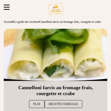
Accueil
Le guide des recettes
Cannelloni farcis au fromage frais, courgette et crabe
Cannelloni farcis au fromage frais,
courgette et crabe
PLAT
RECETTE FAMILIALE