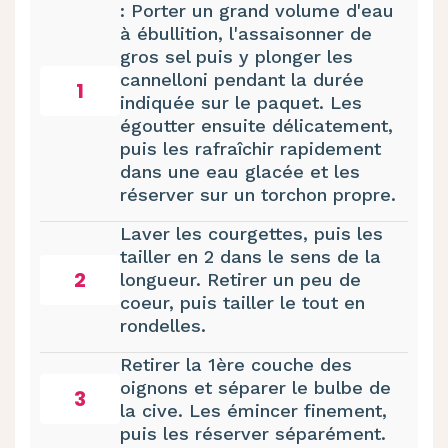
: Porter un grand volume d'eau
à ébullition, l'assaisonner de
gros sel puis y plonger les
cannelloni pendant la durée
1
indiquée sur le paquet. Les
égoutter ensuite délicatement,
puis les rafraîchir rapidement
dans une eau glacée et les
réserver sur un torchon propre.
Laver les courgettes, puis les
tailler en 2 dans le sens de la
2
longueur. Retirer un peu de
coeur, puis tailler le tout en
rondelles.
Retirer la 1ère couche des
oignons et séparer le bulbe de
3
la cive. Les émincer finement,
puis les réserver séparément.