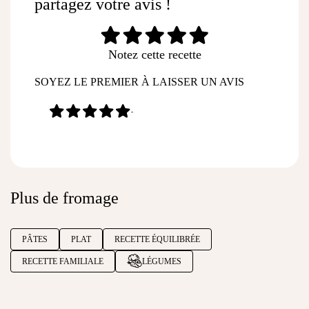
partagez votre avis !
Notez cette recette
SOYEZ LE PREMIER À LAISSER UN AVIS
-
Plus de fromage
PÂTES
PLAT
RECETTE ÉQUILIBRÉE
RECETTE FAMILIALE
LÉGUMES