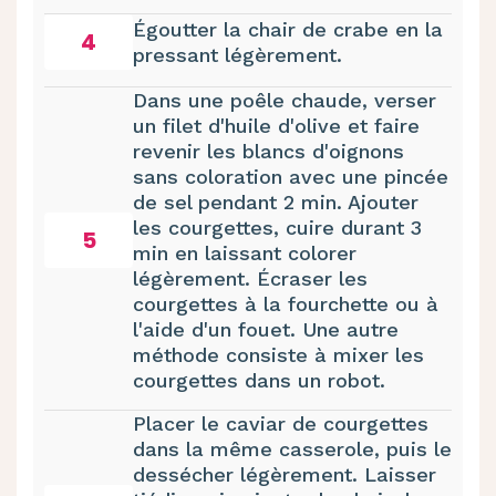
Égoutter la chair de crabe en la
4
pressant légèrement.
Dans une poêle chaude, verser
un filet d'huile d'olive et faire
revenir les blancs d'oignons
sans coloration avec une pincée
de sel pendant 2 min. Ajouter
les courgettes, cuire durant 3
5
min en laissant colorer
légèrement. Écraser les
courgettes à la fourchette ou à
l'aide d'un fouet. Une autre
méthode consiste à mixer les
courgettes dans un robot.
Placer le caviar de courgettes
dans la même casserole, puis le
dessécher légèrement. Laisser