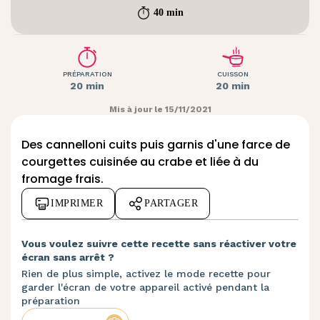
40 min
PRÉPARATION
CUISSON
20 min
20 min
Mis à jour le 15/11/2021
Des cannelloni cuits puis garnis d'une farce de
courgettes cuisinée au crabe et liée à du
fromage frais.
IMPRIMER
PARTAGER
Vous voulez suivre cette recette sans réactiver votre
écran sans arrêt ?
Rien de plus simple, activez le mode recette pour
garder l'écran de votre appareil activé pendant la
préparation