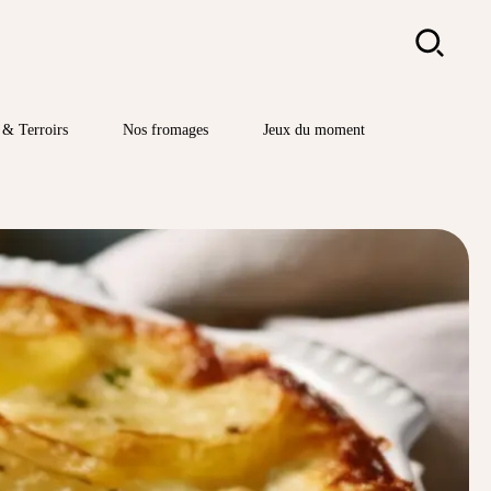
Rechercher
& Terroirs
Nos fromages
Jeux du moment