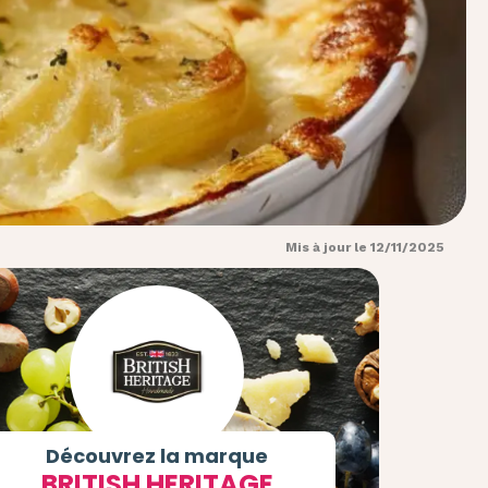
Mis à jour le 12/11/2025
Découvrez la marque
BRITISH HERITAGE