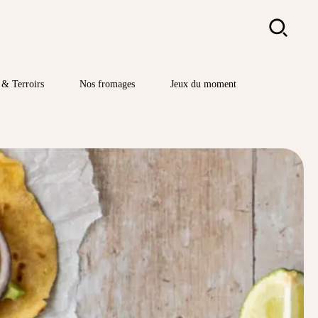
Rechercher
& Terroirs
Nos fromages
Jeux du moment