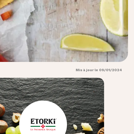
Mis à jour le 09/01/2024