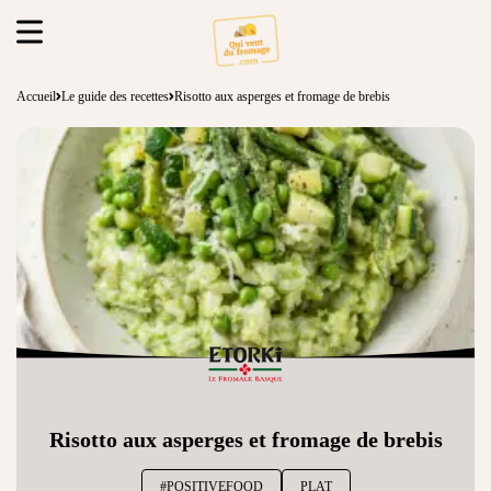
Accueil
Le guide des recettes
Risotto aux asperges et fromage de brebis
Risotto aux asperges et fromage de brebis
#POSITIVEFOOD
PLAT