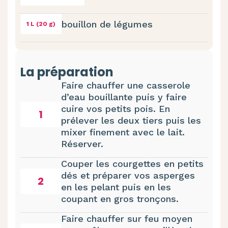
bouillon de légumes
1 L (20 g)
La préparation
Faire chauffer une casserole
d’eau bouillante puis y faire
cuire vos petits pois. En
1
prélever les deux tiers puis les
mixer finement avec le lait.
Réserver.
Couper les courgettes en petits
dés et préparer vos asperges
2
en les pelant puis en les
coupant en gros tronçons.
Faire chauffer sur feu moyen