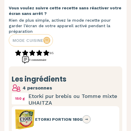
Vous voulez suivre cette recette sans réactiver votre
écran sans arrêt ?
Rien de plus simple, activez le mode recette pour
garder l'écran de votre appareil activé pendant la
préparation
MODE CUISINE
0/5
0 commentaire
Les ingrédients
4 personnes
Etorki pur brebis ou Tomme mixte
150 g
UHAITZA
ETORKI PORTION 180G