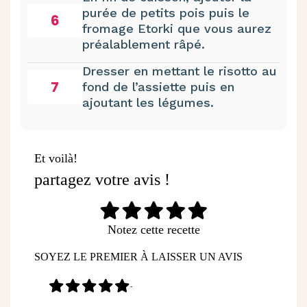
purée de petits pois puis le
6
fromage Etorki que vous aurez
préalablement râpé.
Dresser en mettant le risotto au
7
fond de l’assiette puis en
ajoutant les légumes.
Et voilà!
partagez votre avis !
Notez cette recette
SOYEZ LE PREMIER À LAISSER UN AVIS
-