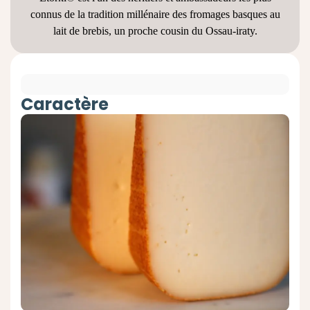
connus de la tradition millénaire des fromages basques au
lait de brebis, un proche cousin du Ossau-iraty.
Caractère