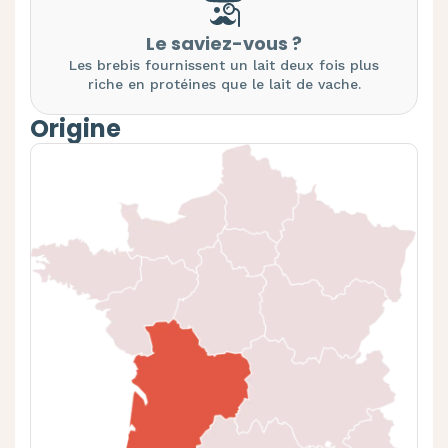
Le saviez-vous ?
Les brebis fournissent un lait deux fois plus
riche en protéines que le
lait de vache.
Origine