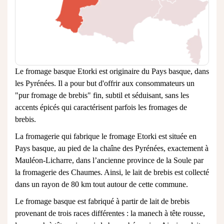
Le fromage basque Etorki est originaire du Pays basque, dans
les Pyrénées. Il a pour but d'offrir aux consommateurs un
"pur fromage de brebis" fin, subtil et séduisant, sans les
accents épicés qui caractérisent parfois les fromages de
brebis.
La fromagerie qui fabrique le fromage Etorki est située en
Pays basque, au pied de la chaîne des Pyrénées, exactement à
Mauléon-Licharre, dans l’ancienne province de la Soule par
la fromagerie des Chaumes. Ainsi, le lait de brebis est collecté
dans un rayon de 80 km tout autour de cette commune.
Le fromage basque est fabriqué à partir de lait de brebis
provenant de trois races différentes : la manech à tête rousse,