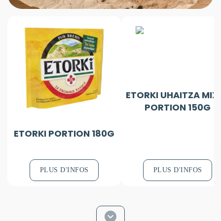
ETORKI UHAITZA MIX
PORTION 150G
ETORKI PORTION 180G
PLUS D'INFOS
PLUS D'INFOS