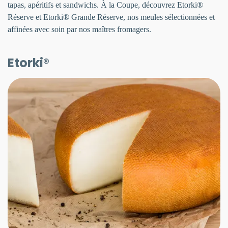
tapas, apéritifs et sandwichs. À la Coupe, découvrez Etorki®
Réserve et Etorki® Grande Réserve, nos meules sélectionnées et
affinées avec soin par nos maîtres fromagers.
Etorki®