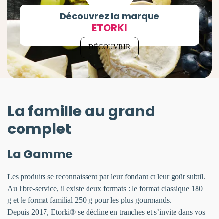
Découvrez la marque
ETORKI
DÉCOUVRIR
La famille au grand
complet
La Gamme
Les produits se reconnaissent par leur fondant et leur goût subtil.
Au libre-service, il existe deux formats : le format classique 180
g et le format familial 250 g pour les plus gourmands.
Depuis 2017, Etorki® se décline en tranches et s’invite dans vos