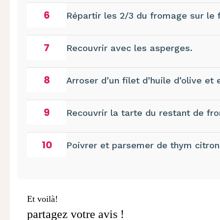
6
Répartir les 2/3 du fromage sur le f
7
Recouvrir avec les asperges.
8
Arroser d’un filet d’huile d’olive e
9
Recouvrir la tarte du restant de fro
10
Poivrer et parsemer de thym citron
Et voilà!
partagez votre avis !