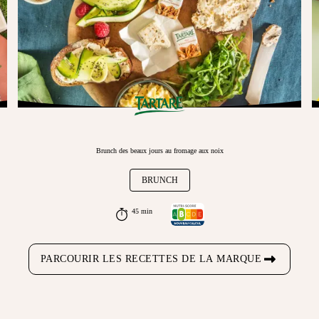
Brunch des beaux jours au fromage aux noix
BRUNCH
45 min
PARCOURIR LES RECETTES DE LA MARQUE