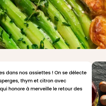
es dans nos assiettes ! On se délecte
sperges, thym et citron avec
 qui honore à merveille le retour des