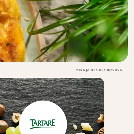
Mis à jour le 03/08/2026