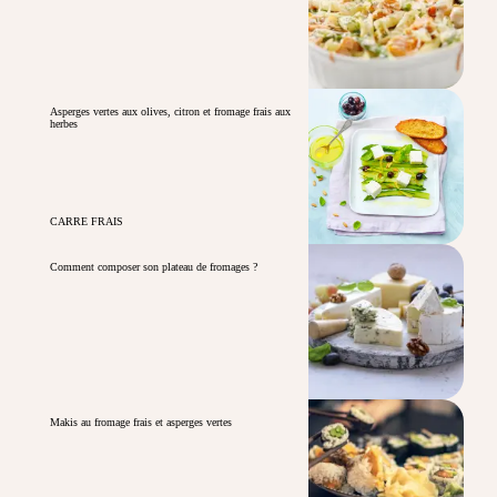
Asperges vertes aux olives, citron et fromage frais aux
herbes
CARRE FRAIS
Comment composer son plateau de fromages ?
Makis au fromage frais et asperges vertes