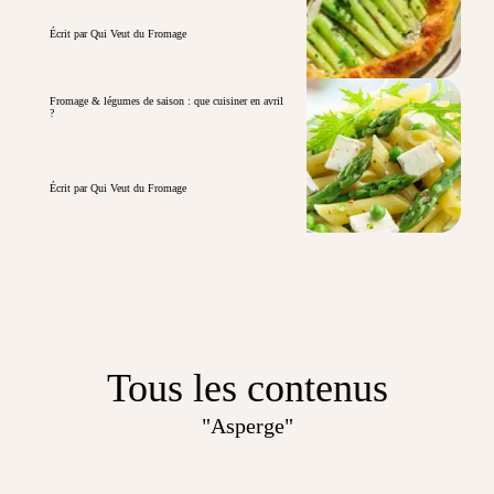
Écrit par Qui Veut du Fromage
Fromage & légumes de saison : que cuisiner en avril
?
Écrit par Qui Veut du Fromage
Tous les contenus
"Asperge"