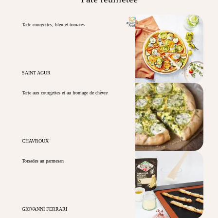
Tarte courgettes, bleu et tomates
SAINT AGUR
Tarte aux courgettes et au fromage de chèvre
CHAVROUX
Torsades au parmesan
GIOVANNI FERRARI