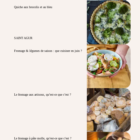
Quiche aux brocolis et au bleu
SAINT AGUR
Fromage & légumes de saison : que cuisiner en juin ?
Le fromage aux artisous, qu’est-ce que c’est ?
Le fromage à pâte molle, qu’est-ce que c’est ?