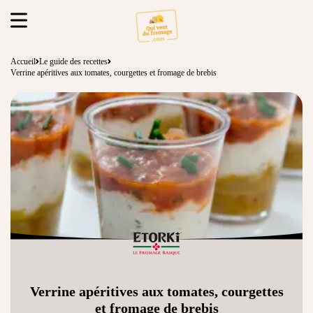
Accueil
Le guide des recettes
Verrine apéritives aux tomates, courgettes et fromage de brebis
Verrine apéritives aux tomates, courgettes
et fromage de brebis