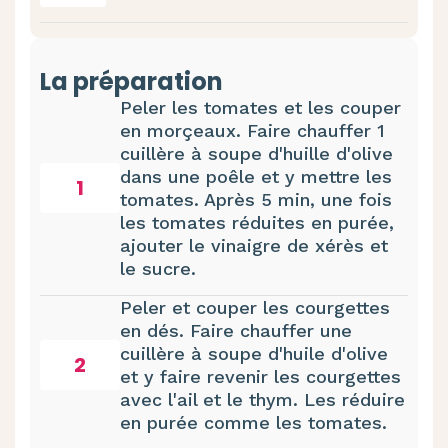
La préparation
Peler les tomates et les couper
en morçeaux. Faire chauffer 1
cuillère à soupe d'huille d'olive
dans une poêle et y mettre les
1
tomates. Après 5 min, une fois
les tomates réduites en purée,
ajouter le vinaigre de xérès et
le sucre.
Peler et couper les courgettes
en dés. Faire chauffer une
cuillère à soupe d'huile d'olive
2
et y faire revenir les courgettes
avec l'ail et le thym. Les réduire
en purée comme les tomates.