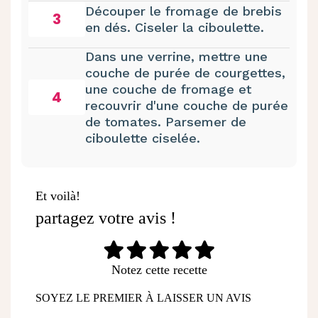
Découper le fromage de brebis
3
en dés. Ciseler la ciboulette.
Dans une verrine, mettre une
couche de purée de courgettes,
une couche de fromage et
4
recouvrir d'une couche de purée
de tomates. Parsemer de
ciboulette ciselée.
Et voilà!
partagez votre avis !
Notez cette recette
SOYEZ LE PREMIER À LAISSER UN AVIS